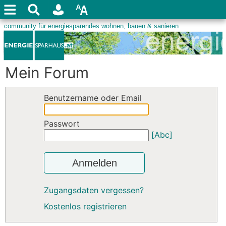
Mein Forum
Benutzername oder Email
Passwort
[Abc]
Anmelden
Zugangsdaten vergessen?
Kostenlos registrieren