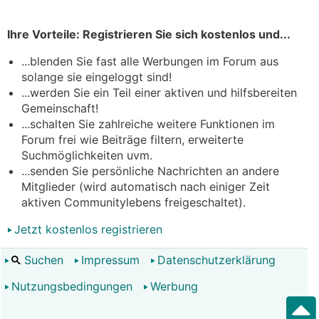
Ihre Vorteile: Registrieren Sie sich kostenlos und...
...blenden Sie fast alle Werbungen im Forum aus
solange sie eingeloggt sind!
...werden Sie ein Teil einer aktiven und hilfsbereiten
Gemeinschaft!
...schalten Sie zahlreiche weitere Funktionen im
Forum frei wie Beiträge filtern, erweiterte
Suchmöglichkeiten uvm.
...senden Sie persönliche Nachrichten an andere
Mitglieder (wird automatisch nach einiger Zeit
aktiven Communitylebens freigeschaltet).
Jetzt kostenlos registrieren
Suchen
Impressum
Datenschutzerklärung
Nutzungsbedingungen
Werbung