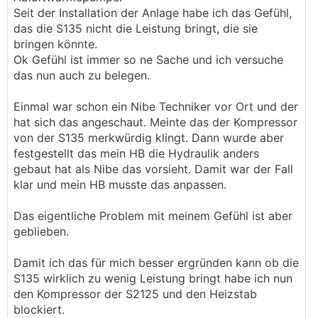
Seit der Installation der Anlage habe ich das Gefühl,
das die S135 nicht die Leistung bringt, die sie
bringen könnte.
Ok Gefühl ist immer so ne Sache und ich versuche
das nun auch zu belegen.
Einmal war schon ein Nibe Techniker vor Ort und der
hat sich das angeschaut. Meinte das der Kompressor
von der S135 merkwürdig klingt. Dann wurde aber
festgestellt das mein HB die Hydraulik anders
gebaut hat als Nibe das vorsieht. Damit war der Fall
klar und mein HB musste das anpassen.
Das eigentliche Problem mit meinem Gefühl ist aber
geblieben.
Damit ich das für mich besser ergründen kann ob die
S135 wirklich zu wenig Leistung bringt habe ich nun
den Kompressor der S2125 und den Heizstab
blockiert.