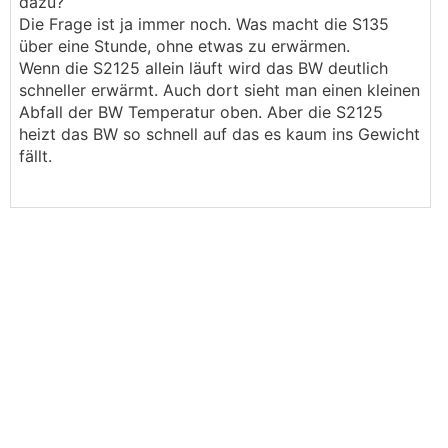
dazu?
Die Frage ist ja immer noch. Was macht die S135
über eine Stunde, ohne etwas zu erwärmen.
Wenn die S2125 allein läuft wird das BW deutlich
schneller erwärmt. Auch dort sieht man einen kleinen
Abfall der BW Temperatur oben. Aber die S2125
heizt das BW so schnell auf das es kaum ins Gewicht
fällt.