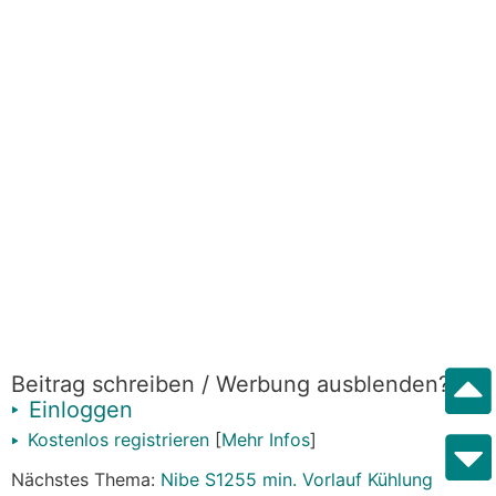
Beitrag schreiben / Werbung ausblenden?
Einloggen
Kostenlos registrieren
[
Mehr Infos
]
Nächstes Thema:
Nibe S1255 min. Vorlauf Kühlung