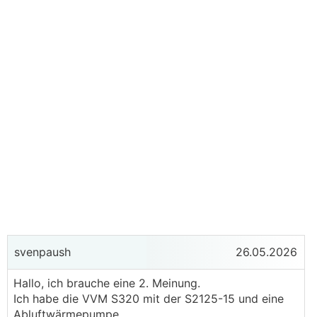
svenpaush
26.05.2026
Hallo, ich brauche eine 2. Meinung.
Ich habe die VVM S320 mit der S2125-15 und eine
Abluftwärmepumpe.