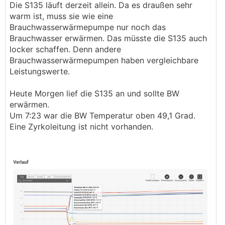
Die S135 läuft derzeit allein. Da es draußen sehr
warm ist, muss sie wie eine
Brauchwasserwärmepumpe nur noch das
Brauchwasser erwärmen. Das müsste die S135 auch
locker schaffen. Denn andere
Brauchwasserwärmepumpen haben vergleichbare
Leistungswerte.
Heute Morgen lief die S135 an und sollte BW
erwärmen.
Um 7:23 war die BW Temperatur oben 49,1 Grad.
Eine Zyrkoleitung ist nicht vorhanden.