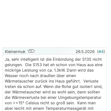
Kleinermuk
26.5.2026
(
#4
)
Ja, sehr intelligent ist die Einbindung der S135 nicht
gelungen. Die S153 hat eh schon von Haus aus eine
mickrige Leistung von ca. 1.3kW. Dann wird das
Wasser noch nach draußen über einen
Wärmetauscher zurück ins Haus geführt. Verluste
treten da schon auf. Wenn die Rohe gut isoliert sind,
der Wärmetauscher wird es wohl sein, dann sollten
die Wärmeverluste bei einer Umgebungstemperatur
von >+15° Celsius nicht so groß sein. Kann man
aber leicht mit einem Temperaturmessgerät mit