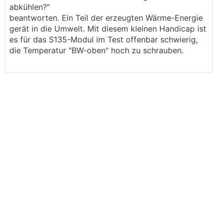
abkühlen?"
beantworten. Ein Teil der erzeugten Wärme-Energie
gerät in die Umwelt. Mit diesem kleinen Handicap ist
es für das S135-Modul im Test offenbar schwierig,
die Temperatur "BW-oben" hoch zu schrauben.