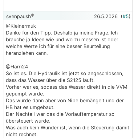
svenpaush
26.5.2026
(
#5
)
@Kleinermuk
Danke für den Tipp. Deshalb ja meine Frage. Ich
brauche ja Ideen wie und wo zu messen ist oder
welche Werte ich für eine besser Beurteilung
heranziehen kann.
@Harri24
So ist es. Die Hydraulik ist jetzt so angeschlossen,
dass das Wasser über die S2125 läuft.
Vorher war es, sodass das Wasser direkt in die VVM
gepumpt wurde.
Das wurde dann aber von Nibe bemängelt und der
HB hat es umgebaut.
Der Nachteil war das die Vorlauftemperatur so
übersteuert wurde.
Was auch kein Wunder ist, wenn die Steuerung damit
nicht rechnet.