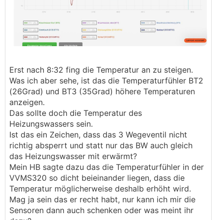
Erst nach 8:32 fing die Temperatur an zu steigen.
Was ich aber sehe, ist das die Temperaturfühler BT2
(26Grad) und BT3 (35Grad) höhere Temperaturen
anzeigen.
Das sollte doch die Temperatur des
Heizungswassers sein.
Ist das ein Zeichen, dass das 3 Wegeventil nicht
richtig absperrt und statt nur das BW auch gleich
das Heizungswasser mit erwärmt?
Mein HB sagte dazu das die Temperaturfühler in der
VVMS320 so dicht beieinander liegen, dass die
Temperatur möglicherweise deshalb erhöht wird.
Mag ja sein das er recht habt, nur kann ich mir die
Sensoren dann auch schenken oder was meint ihr