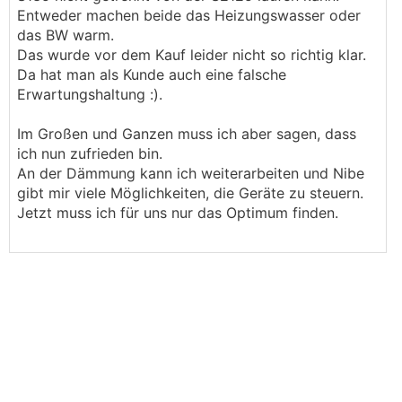
Entweder machen beide das Heizungswasser oder
das BW warm.
Das wurde vor dem Kauf leider nicht so richtig klar.
Da hat man als Kunde auch eine falsche
Erwartungshaltung :).
Im Großen und Ganzen muss ich aber sagen, dass
ich nun zufrieden bin.
An der Dämmung kann ich weiterarbeiten und Nibe
gibt mir viele Möglichkeiten, die Geräte zu steuern.
Jetzt muss ich für uns nur das Optimum finden.