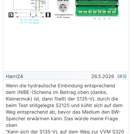
Harri24
26.5.2026
(
#3
)
Wenn die hydraulische Einbindung entsprechend
dem (NIBE-)Schema im Beitrag oben (danke,
Kleinermuk) ist, dann fließt der S135-VL durch die
beim Test stillgelegte S2125 und kühlt sich auf dem
Weg entsprechend ab, bevor das Medium den BW-
Speicher erwärmen kann. Das würde meine Frage
oben
"Kann sich der S135-VL auf dem Weg zur VVM S320