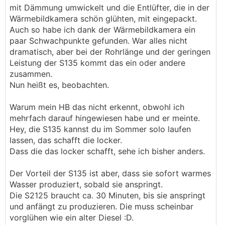
mit Dämmung umwickelt und die Entlüfter, die in der
Wärmebildkamera schön glühten, mit eingepackt.
Auch so habe ich dank der Wärmebildkamera ein
paar Schwachpunkte gefunden. War alles nicht
dramatisch, aber bei der Rohrlänge und der geringen
Leistung der S135 kommt das ein oder andere
zusammen.
Nun heißt es, beobachten.
Warum mein HB das nicht erkennt, obwohl ich
mehrfach darauf hingewiesen habe und er meinte.
Hey, die S135 kannst du im Sommer solo laufen
lassen, das schafft die locker.
Dass die das locker schafft, sehe ich bisher anders.
Der Vorteil der S135 ist aber, dass sie sofort warmes
Wasser produziert, sobald sie anspringt.
Die S2125 braucht ca. 30 Minuten, bis sie anspringt
und anfängt zu produzieren. Die muss scheinbar
vorglühen wie ein alter Diesel :D.