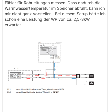
Fühler für Rohrleitungen messen. Dass dadurch die
Warmwassertemperatur im Speicher abfällt, kann ich
mir nicht ganz vorstellen. Bei diesem Setup hätte ich
schon eine Leistung der
WP
von ca. 2,5-3kW
erwartet.