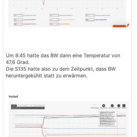
Um 8:45 hatte das BW dann eine Temperatur von
47,6 Grad.
Die S135 hatte also zu dem Zeitpunkt, dass BW
heruntergekühlt statt zu erwärmen.