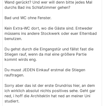
Wand gerückt? Und wer will denn bitte jedes Mal
durchs Bad ins Schlafzimmer gehen?
Bad und WC ohne Fenster.
Kein Extra-WC dort, wo die Gäste sind. Entweder
müssens ins andere Stockwerk oder euer Elternbad
benutzen.
Du gehst durch die Eingangstür und fällst fast die
Stiegen rauf, wenn da mal eine größere Partie
kommt wirds eng.
Du musst JEDEN Einkauf erstmal die Stiegen
rauftragen.
Sorry aber das ist der erste Grundriss hier, an dem
ich wirklich absolut nichts positives sehe. Geht gar
ned, i hoff die Architektin hat ned an meiner Uni
studiert.