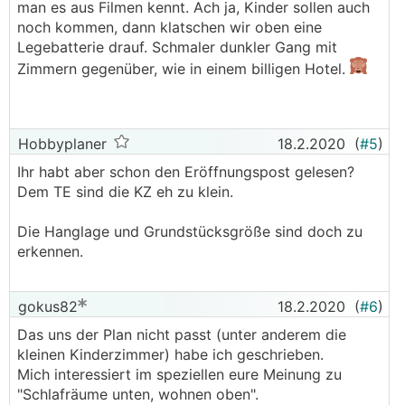
man es aus Filmen kennt. Ach ja, Kinder sollen auch
noch kommen, dann klatschen wir oben eine
Legebatterie drauf. Schmaler dunkler Gang mit
Zimmern gegenüber, wie in einem billigen Hotel.
Hobbyplaner
18.2.2020
(
#5
)
Ihr habt aber schon den Eröffnungspost gelesen?
Dem TE sind die KZ eh zu klein.
Die Hanglage und Grundstücksgröße sind doch zu
erkennen.
gokus82
18.2.2020
(
#6
)
Das uns der Plan nicht passt (unter anderem die
kleinen Kinderzimmer) habe ich geschrieben.
Mich interessiert im speziellen eure Meinung zu
"Schlafräume unten, wohnen oben".