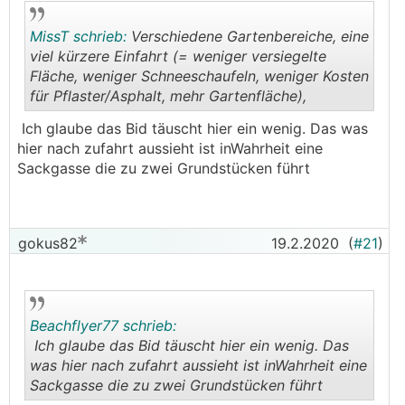
MissT schrieb:
Verschiedene Gartenbereiche, eine
viel kürzere Einfahrt (= weniger versiegelte
Fläche, weniger Schneeschaufeln, weniger Kosten
für Pflaster/Asphalt, mehr Gartenfläche),
.
.
Ich glaube das Bid täuscht hier ein wenig. Das was
hier nach zufahrt aussieht ist inWahrheit eine
Sackgasse die zu zwei Grundstücken führt
gokus82
19.2.2020
(
#21
)
Beachflyer77 schrieb:
Ich glaube das Bid täuscht hier ein wenig. Das
was hier nach zufahrt aussieht ist inWahrheit eine
Sackgasse die zu zwei Grundstücken führt
.
.