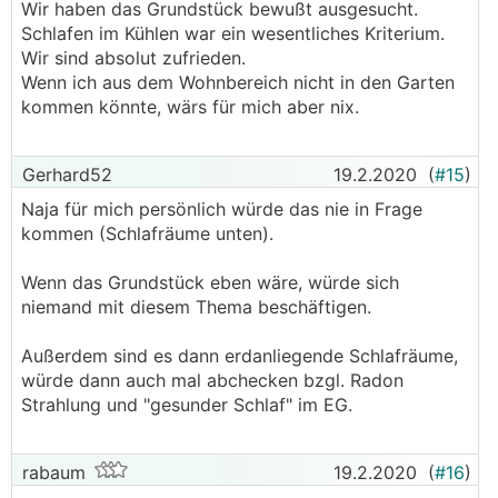
Wir haben das Grundstück bewußt ausgesucht.
Schlafen im Kühlen war ein wesentliches Kriterium.
Wir sind absolut zufrieden.
Wenn ich aus dem Wohnbereich nicht in den Garten
kommen könnte, wärs für mich aber nix.
Gerhard52
19.2.2020
(
#15
)
Naja für mich persönlich würde das nie in Frage
kommen (Schlafräume unten).
Wenn das Grundstück eben wäre, würde sich
niemand mit diesem Thema beschäftigen.
Außerdem sind es dann erdanliegende Schlafräume,
würde dann auch mal abchecken bzgl. Radon
Strahlung und "gesunder Schlaf" im EG.
rabaum
19.2.2020
(
#16
)