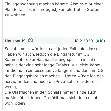
Einliegerwohnung machen könnte. Also es gibt einen
Plan B, falls es mal nötig ist, komplett ohne Stufen
zu wohnen.
Hausbau19
18.2.2020
(
#10
)
Schlafzimmer würde ich auf jeden Fall unten lassen.
Haben wir auch, jedoch die Einganstür im OG.
Kommentare zur Raumaufteilung spar ich mir, ihr
habt leider eine sehr lange Zufahrt. Vielleicht könnt
ihr die noch ein bisschen verlängern und dann im OG
den Eingangsbereich machen.... Unten würde ich das
nervig finden und auch die Privatsphäre leidet ein
wenig,
Die Glasflächen in den Schlafzimmern finde auch
maßlos übertrieben. Da fühlt man sich doch nicht
wohl oder?