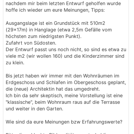
nachdem mir beim letzten Entwurf geholfen wurde
hoffe ich wieder um eure Meinungen, Tipps:
Ausgangslage ist ein Grundstück mit 510m2
(29x17m) in Hanglage (etwa 2,5m Gefälle vom
höchsten zum niedrigsten Punkt).
Zufahrt von Südosten.
Der Entwurf passt uns noch nicht, so sind es etwa zu
viele m2 (wir wollen 160) und die Kinderzimmer sind
zu klein.
Bis jetzt haben wir immer mit den Wohnräumen im
Erdgeschoss und Schlafen im Obergeschoss geplant,
die (neue) Architektin hat das umgedreht.
Ich bin da sehr skeptisch, meine Vorstellung ist eine
"klassische", beim Wohnraum raus auf die Terrasse
und weiter in den Garten.
Wie sind da eure Meinungen bzw Erfahrungswerte?