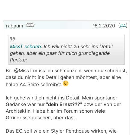
rabaum
18.2.2020
(
#4
)
MissT schrieb:
Ich will nicht zu sehr ins Detail
gehen, aber ein paar für mich grundlegende
Punkte:
.
.
Bei @­MissT muss ich schmunzeln, wenn du schreibst,
dass du nicht ins Detail gehen möchtest, aber eine
halbe A4 Seite schreibst
Ich gehe wirklich nicht ins Detail. Mein spontaner
Gedanke war nur "
dein Ernst???
" bzw der von der
Architektin. Habe hier im Forum schon viele
Grundrisse gesehen, aber das...
Das EG soll wie ein Styler Penthouse wirken, wie