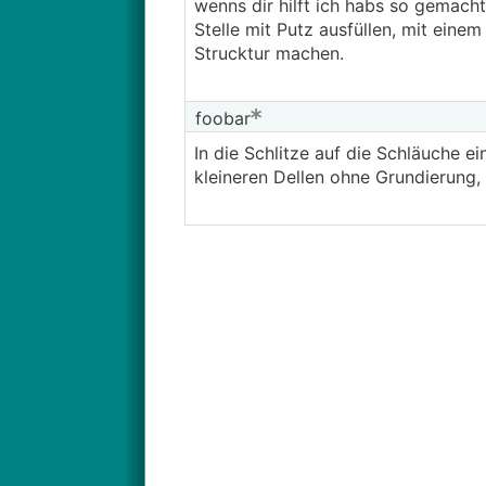
wenns dir hilft ich habs so gemacht
Stelle mit Putz ausfüllen, mit ein
Strucktur machen.
foobar
In die Schlitze auf die Schläuche e
kleineren Dellen ohne Grundierung, 