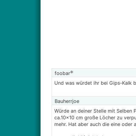
foobar
Und was würdet ihr bei Gips-Kalk 
Bauherrjoe
Würde an deiner Stelle mit Selben P
ca.10x10 cm große Löcher zu verput
mehr. Hat aber auch die eine oder 