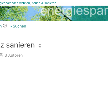
n
Suchen
z sanieren
3
Autoren