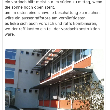
ein vordach hilft meist nur im süden zu mittag, wenn
.
.
die sonne hoch oben steht.
um im osten eine sinnvolle beschattung zu machen,
wäre ein aussenraffstore am vernünftigsten.
es ließe sich auch vordach und raffs kombinieren,
wo der raff kasten ein teil der vordachkonstruktion
wäre.