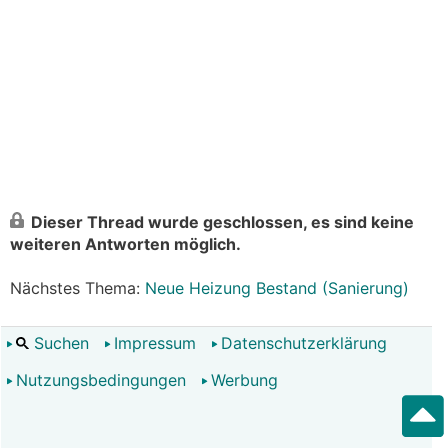
Dieser Thread wurde geschlossen, es sind keine
weiteren Antworten möglich.
Nächstes Thema:
Neue Heizung Bestand (Sanierung)
Suchen
Impressum
Datenschutzerklärung
Nutzungsbedingungen
Werbung