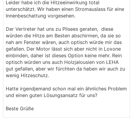
Leider habe ich die Hitzeeinwirkung total
unterschätzt. Wir haben einen Stromauslass für eine
Innenbeschattung vorgesehen.
Der Vertreter hat uns zu Plisees geraten, diese
würden die Hitze am Besten abschirmen, da sie so
nah am Fenster wären, auch optisch würde mir das
gefallen. Der Motor lässt sich aber nicht in Loxone
einbinden, daher ist dieses Option keine mehr. Rein
optisch würden uns auch Holzjalousien von LEHA
gut gefallen, aber wir fürchten da haben wir auch zu
wenig Hitzeschutz.
Hatte irgendjemand schon mal ein ähnliches Problem
und einen guten Lösungsansatz für uns?
Beste Grüße