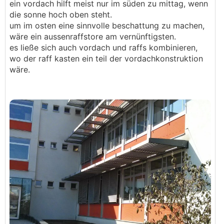
ein vordach hilft meist nur im süden zu mittag, wenn
.
.
die sonne hoch oben steht.
um im osten eine sinnvolle beschattung zu machen,
wäre ein aussenraffstore am vernünftigsten.
es ließe sich auch vordach und raffs kombinieren,
wo der raff kasten ein teil der vordachkonstruktion
wäre.