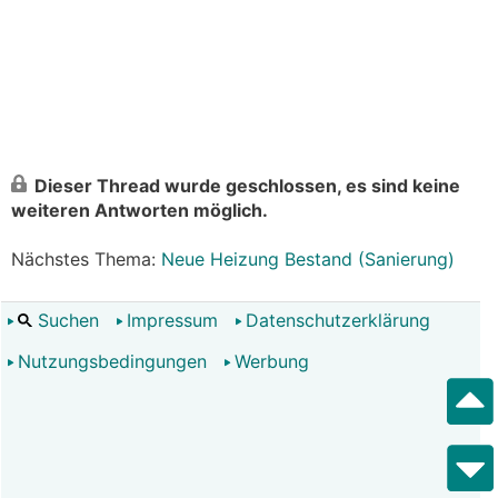
Dieser Thread wurde geschlossen, es sind keine
weiteren Antworten möglich.
Nächstes Thema:
Neue Heizung Bestand (Sanierung)
Suchen
Impressum
Datenschutzerklärung
Nutzungsbedingungen
Werbung