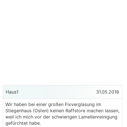
Haus1
31.05.2018
Wir haben bei einer großen Fixverglasung im
Stiegenhaus (Osten) keinen Raffstore machen lassen,
weil ich mich vor der schwierigen Lamellenreinigung
gefürchtet habe.