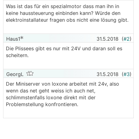
Was ist das für ein spezialmotor dass man ihn in
keine haussteuerung einbinden kann? Würde den
elektroinstallateur fragen obs nicht eine lösung gibt.
Haus1
31.5.2018
(
#2
)
Die Plissees gibt es nur mit 24V und daran soll es
scheitern.
GeorgL
31.5.2018
(
#3
)
Der Miniserver von loxone arbeitet mit 24v, also
wenn das net geht weiss ich auch net,
schlimmstenfalls loxone direkt mit der
Problemstellung konfrontieren.