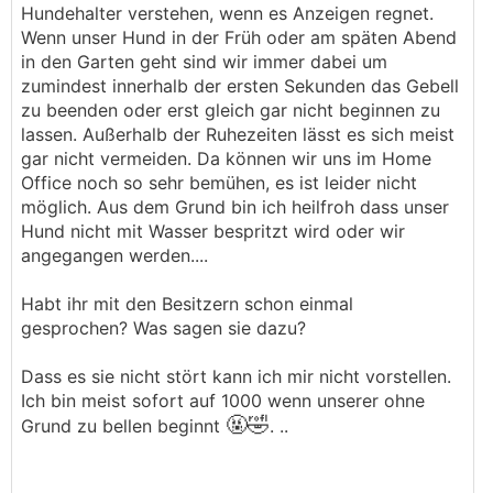
Hundehalter verstehen, wenn es Anzeigen regnet.
Wenn unser Hund in der Früh oder am späten Abend
in den Garten geht sind wir immer dabei um
zumindest innerhalb der ersten Sekunden das Gebell
zu beenden oder erst gleich gar nicht beginnen zu
lassen. Außerhalb der Ruhezeiten lässt es sich meist
gar nicht vermeiden. Da können wir uns im Home
Office noch so sehr bemühen, es ist leider nicht
möglich. Aus dem Grund bin ich heilfroh dass unser
Hund nicht mit Wasser bespritzt wird oder wir
angegangen werden....
Habt ihr mit den Besitzern schon einmal
gesprochen? Was sagen sie dazu?
Dass es sie nicht stört kann ich mir nicht vorstellen.
Ich bin meist sofort auf 1000 wenn unserer ohne
🤬🤣
Grund zu bellen beginnt
. ..