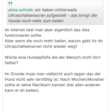
atma schrieb:
wir haben mittlerweile
Ultraschallsensoren aufgestellt - das bringt die
Hunde noch mehr zum bellen
.
.
Im Internet liest man aber eigentlich das dies
funktionieren sollte.
Aber wenn die noch mehr bellen, warum gebt ihr dir
Ultraschallsensoren nicht wieder weg?
Würde eine Hundepfeife die der Mensch nicht hört
helfen?
Im Grunde muss man vielleicht auch sagen das der
Hund nicht sehr lernfähig ist. Nach Wochen/Monaten
sollte er seine Nachbarn kennen (bei allen anderen
kann er eh bellen).