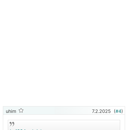
uhim
7.2.2025
(
#4
)