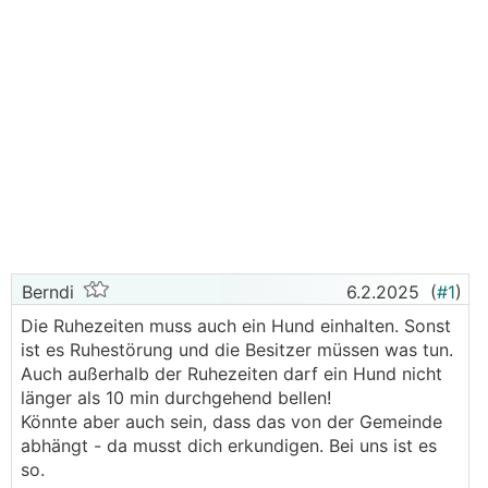
Berndi
6.2.2025
(
#1
)
Die Ruhezeiten muss auch ein Hund einhalten. Sonst
ist es Ruhestörung und die Besitzer müssen was tun.
Auch außerhalb der Ruhezeiten darf ein Hund nicht
länger als 10 min durchgehend bellen!
Könnte aber auch sein, dass das von der Gemeinde
abhängt - da musst dich erkundigen. Bei uns ist es
so.