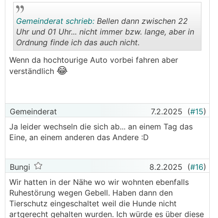
Gemeinderat schrieb:
Bellen dann zwischen 22
Uhr und 01 Uhr... nicht immer bzw. lange, aber in
Ordnung finde ich das auch nicht.
.
.
Wenn da hochtourige Auto vorbei fahren aber
😂
verständlich
Gemeinderat
7.2.2025
(
#15
)
Ja leider wechseln die sich ab... an einem Tag das
Eine, an einem anderen das Andere :D
Bungi
8.2.2025
(
#16
)
Wir hatten in der Nähe wo wir wohnten ebenfalls
Ruhestörung wegen Gebell. Haben dann den
Tierschutz eingeschaltet weil die Hunde nicht
artgerecht gehalten wurden. Ich würde es über diese