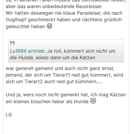
aber das waren unbedeutende Rausreisser.
Wir hatten deswegen nie blaue Paradeiser, die nach
Guglhupf geschmeckt haben und nächtens grünlich
😆
geleuchtet haben
Lu1994 schrieb:
Ja toll, kümmert sich nicht um
die Hunde, wieso dann um die Katzen
war generell gemeint und auch nicht ganz ernst,
.
.
jemand, der sich um Tierart1 ned gut kümmert, wird
sich um Tierart2 auch ned gut kümmern.....
Und ja, wers noch nicht gemerkt hat, ich mag Katzen
😻
ein kleines bisschen lieber als Hunde
LG