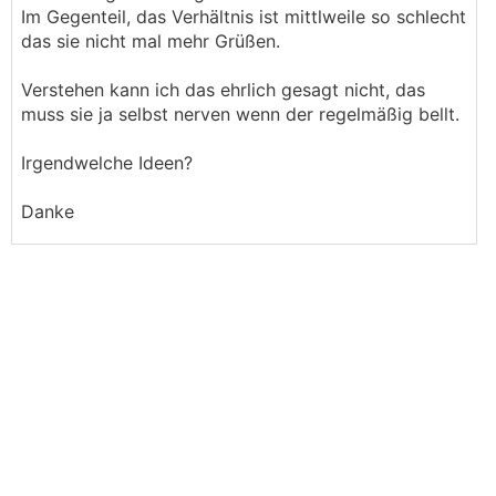
Im Gegenteil, das Verhältnis ist mittlweile so schlecht
das sie nicht mal mehr Grüßen.
Verstehen kann ich das ehrlich gesagt nicht, das
muss sie ja selbst nerven wenn der regelmäßig bellt.
Irgendwelche Ideen?
Danke