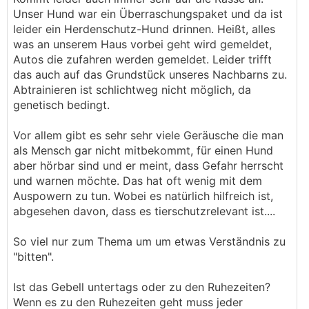
Unser Hund war ein Überraschungspaket und da ist
leider ein Herdenschutz-Hund drinnen. Heißt, alles
was an unserem Haus vorbei geht wird gemeldet,
Autos die zufahren werden gemeldet. Leider trifft
das auch auf das Grundstück unseres Nachbarns zu.
Abtrainieren ist schlichtweg nicht möglich, da
genetisch bedingt.
Vor allem gibt es sehr sehr viele Geräusche die man
als Mensch gar nicht mitbekommt, für einen Hund
aber hörbar sind und er meint, dass Gefahr herrscht
und warnen möchte. Das hat oft wenig mit dem
Auspowern zu tun. Wobei es natürlich hilfreich ist,
abgesehen davon, dass es tierschutzrelevant ist....
So viel nur zum Thema um um etwas Verständnis zu
"bitten".
Ist das Gebell untertags oder zu den Ruhezeiten?
Wenn es zu den Ruhezeiten geht muss jeder