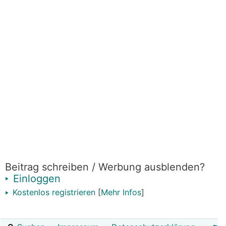
Beitrag schreiben / Werbung ausblenden?
Einloggen
Kostenlos registrieren
[
Mehr Infos
]