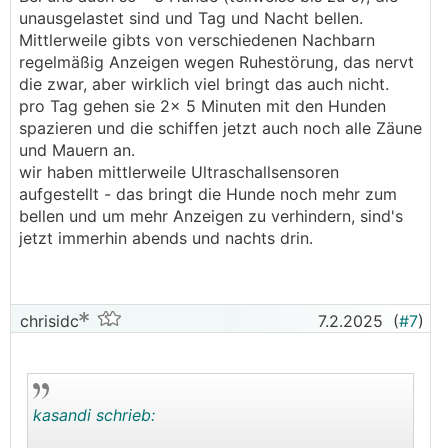
unausgelastet sind und Tag und Nacht bellen.
Mittlerweile gibts von verschiedenen Nachbarn
regelmäßig Anzeigen wegen Ruhestörung, das nervt
die zwar, aber wirklich viel bringt das auch nicht.
pro Tag gehen sie 2x 5 Minuten mit den Hunden
spazieren und die schiffen jetzt auch noch alle Zäune
und Mauern an.
wir haben mittlerweile Ultraschallsensoren
aufgestellt - das bringt die Hunde noch mehr zum
bellen und um mehr Anzeigen zu verhindern, sind's
jetzt immerhin abends und nachts drin.
chrisidc
7.2.2025
(
#7
)
kasandi schrieb: