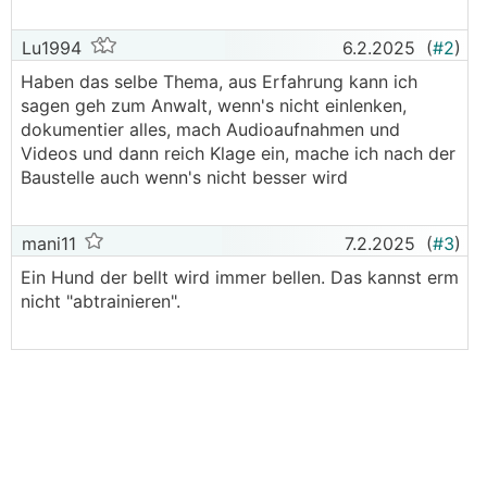
Lu1994
6.2.2025
(
#2
)
Haben das selbe Thema, aus Erfahrung kann ich
sagen geh zum Anwalt, wenn's nicht einlenken,
dokumentier alles, mach Audioaufnahmen und
Videos und dann reich Klage ein, mache ich nach der
Baustelle auch wenn's nicht besser wird
mani11
7.2.2025
(
#3
)
Ein Hund der bellt wird immer bellen. Das kannst erm
nicht "abtrainieren".