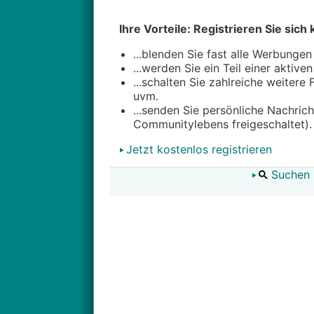
Ihre Vorteile: Registrieren Sie sich 
...blenden Sie fast alle Werbungen
...werden Sie ein Teil einer aktive
...schalten Sie zahlreiche weitere
uvm.
...senden Sie persönliche Nachric
Communitylebens freigeschaltet).
Jetzt kostenlos registrieren
Suchen