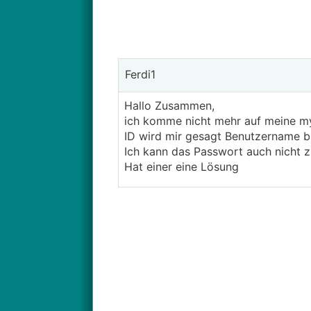
Ferdi1
Hallo Zusammen,
ich komme nicht mehr auf meine myU
ID wird mir gesagt Benutzername b
Ich kann das Passwort auch nicht z
Hat einer eine Lösung