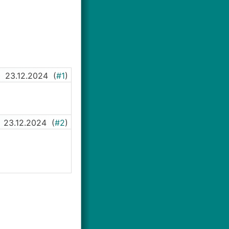
23.12.2024
(
#1
)
23.12.2024
(
#2
)