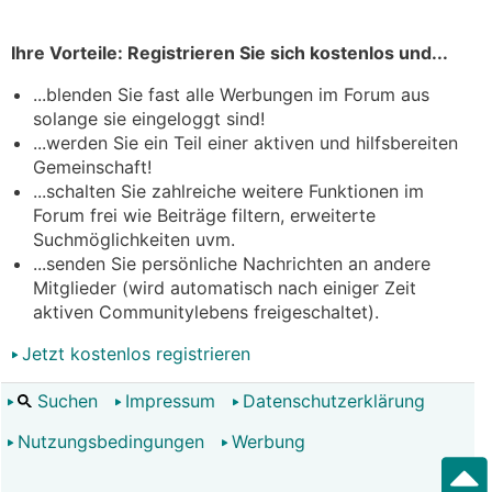
Ihre Vorteile: Registrieren Sie sich kostenlos und...
...blenden Sie fast alle Werbungen im Forum aus
solange sie eingeloggt sind!
...werden Sie ein Teil einer aktiven und hilfsbereiten
Gemeinschaft!
...schalten Sie zahlreiche weitere Funktionen im
Forum frei wie Beiträge filtern, erweiterte
Suchmöglichkeiten uvm.
...senden Sie persönliche Nachrichten an andere
Mitglieder (wird automatisch nach einiger Zeit
aktiven Communitylebens freigeschaltet).
Jetzt kostenlos registrieren
Suchen
Impressum
Datenschutzerklärung
Nutzungsbedingungen
Werbung