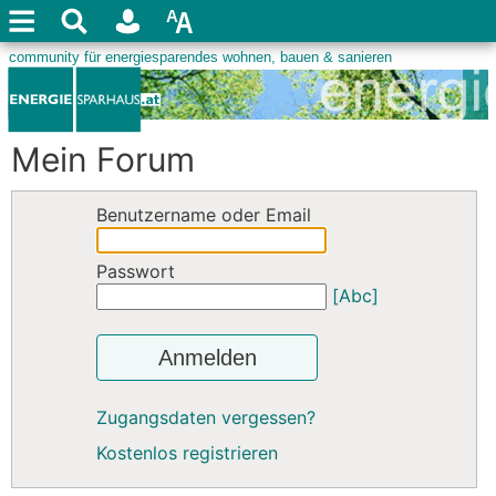
Mein Forum
Benutzername oder Email
Passwort
[Abc]
Anmelden
Zugangsdaten vergessen?
Kostenlos registrieren