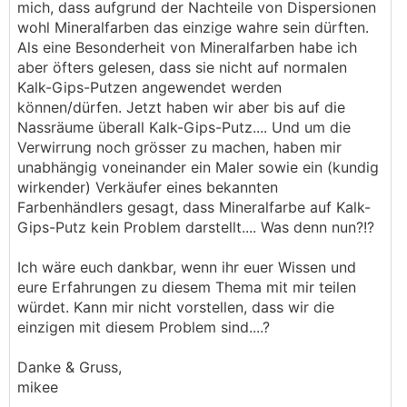
mich, dass aufgrund der Nachteile von Dispersionen
wohl Mineralfarben das einzige wahre sein dürften.
Als eine Besonderheit von Mineralfarben habe ich
aber öfters gelesen, dass sie nicht auf normalen
Kalk-Gips-Putzen angewendet werden
können/dürfen. Jetzt haben wir aber bis auf die
Nassräume überall Kalk-Gips-Putz.... Und um die
Verwirrung noch grösser zu machen, haben mir
unabhängig voneinander ein Maler sowie ein (kundig
wirkender) Verkäufer eines bekannten
Farbenhändlers gesagt, dass Mineralfarbe auf Kalk-
Gips-Putz kein Problem darstellt.... Was denn nun?!?
Ich wäre euch dankbar, wenn ihr euer Wissen und
eure Erfahrungen zu diesem Thema mit mir teilen
würdet. Kann mir nicht vorstellen, dass wir die
einzigen mit diesem Problem sind....?
Danke & Gruss,
mikee