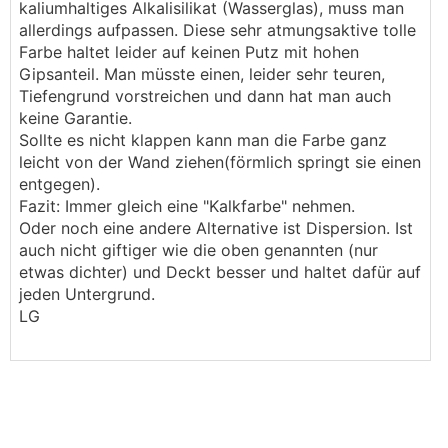
kaliumhaltiges Alkalisilikat (Wasserglas), muss man
allerdings aufpassen. Diese sehr atmungsaktive tolle
Farbe haltet leider auf keinen Putz mit hohen
Gipsanteil. Man müsste einen, leider sehr teuren,
Tiefengrund vorstreichen und dann hat man auch
keine Garantie.
Sollte es nicht klappen kann man die Farbe ganz
leicht von der Wand ziehen(förmlich springt sie einen
entgegen).
Fazit: Immer gleich eine "Kalkfarbe" nehmen.
Oder noch eine andere Alternative ist Dispersion. Ist
auch nicht giftiger wie die oben genannten (nur
etwas dichter) und Deckt besser und haltet dafür auf
jeden Untergrund.
LG