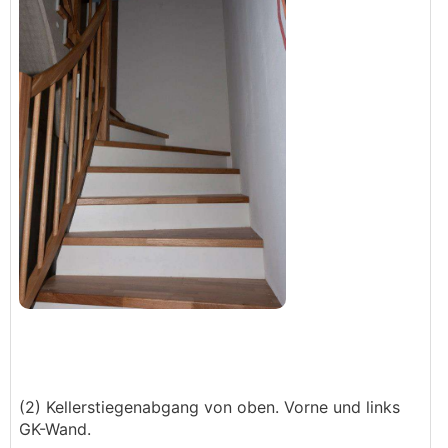
(2) Kellerstiegenabgang von oben. Vorne und links
GK-Wand.