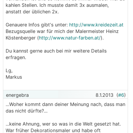
kahlen Stellen. Ich musste damit 3x ausmalen,
anstatt der üblichen 2x.
Genauere Infos gibt's unter:
http://www.kreidezeit.at
Bezugsquelle war für mich der Malermeister Heinz
Köstenberger (
http://www.natur-farben.at/
).
Du kannst gerne auch bei mir weitere Details
erfragen.
Lg,
Markus
energebra
8.1.2013
(
#6
)
...Woher kommt dann deiner Meinung nach, dass man
das nicht dürfte?...
...keine Ahnung, wer so was in die Welt gesetzt hat.
War früher Dekorationsmaler und habe oft