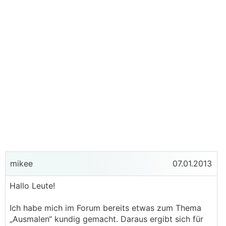
mikee
07.01.2013
Hallo Leute!
Ich habe mich im Forum bereits etwas zum Thema
„Ausmalen“ kundig gemacht. Daraus ergibt sich für