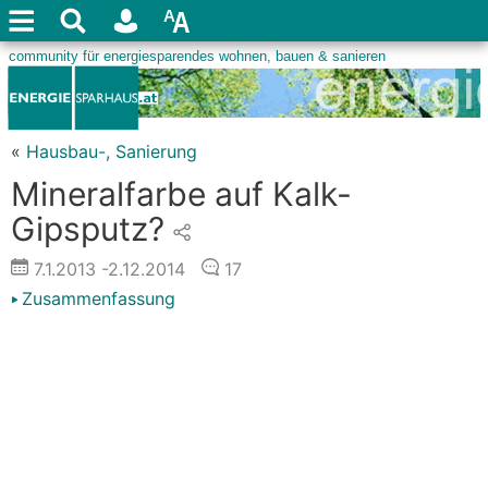
«
Hausbau-, Sanierung
Mineralfarbe auf Kalk-
Gipsputz?
7.1.2013
-2.12.2014
17
Zusammenfassung