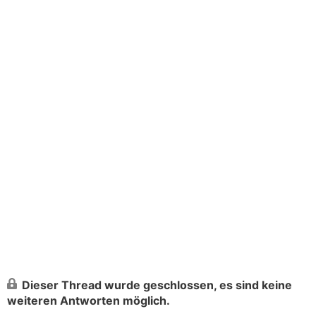
Dieser Thread wurde geschlossen, es sind keine
weiteren Antworten möglich.