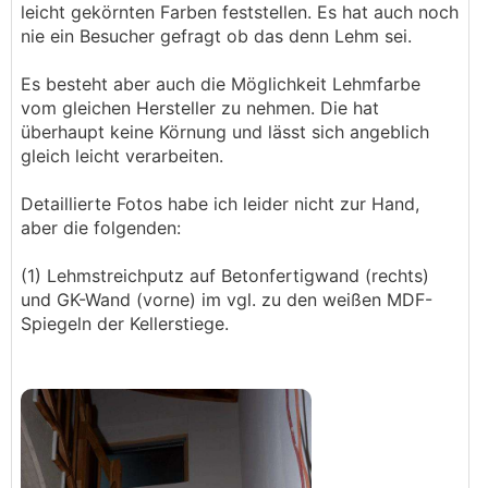
leicht gekörnten Farben feststellen. Es hat auch noch
nie ein Besucher gefragt ob das denn Lehm sei.
Es besteht aber auch die Möglichkeit Lehmfarbe
vom gleichen Hersteller zu nehmen. Die hat
überhaupt keine Körnung und lässt sich angeblich
gleich leicht verarbeiten.
Detaillierte Fotos habe ich leider nicht zur Hand,
aber die folgenden:
(1) Lehmstreichputz auf Betonfertigwand (rechts)
und GK-Wand (vorne) im vgl. zu den weißen MDF-
Spiegeln der Kellerstiege.