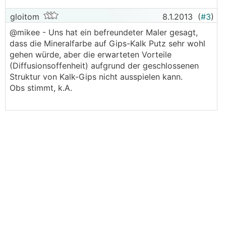
gloitom
8.1.2013
(
#3
)
@mikee - Uns hat ein befreundeter Maler gesagt,
dass die Mineralfarbe auf Gips-Kalk Putz sehr wohl
gehen würde, aber die erwarteten Vorteile
(Diffusionsoffenheit) aufgrund der geschlossenen
Struktur von Kalk-Gips nicht ausspielen kann.
Obs stimmt, k.A.