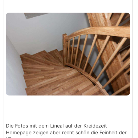
Die Fotos mit dem Lineal auf der Kreidezeit-
Homepage zeigen aber recht schön die Feinheit der