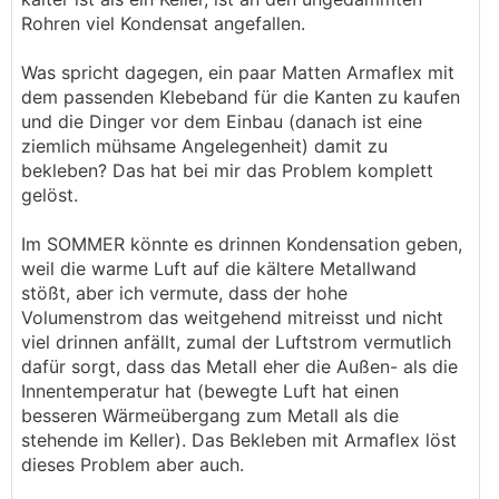
Rohren viel Kondensat angefallen.
Was spricht dagegen, ein paar Matten Armaflex mit
dem passenden Klebeband für die Kanten zu kaufen
und die Dinger vor dem Einbau (danach ist eine
ziemlich mühsame Angelegenheit) damit zu
bekleben? Das hat bei mir das Problem komplett
gelöst.
Im SOMMER könnte es drinnen Kondensation geben,
weil die warme Luft auf die kältere Metallwand
stößt, aber ich vermute, dass der hohe
Volumenstrom das weitgehend mitreisst und nicht
viel drinnen anfällt, zumal der Luftstrom vermutlich
dafür sorgt, dass das Metall eher die Außen- als die
Innentemperatur hat (bewegte Luft hat einen
besseren Wärmeübergang zum Metall als die
stehende im Keller). Das Bekleben mit Armaflex löst
dieses Problem aber auch.