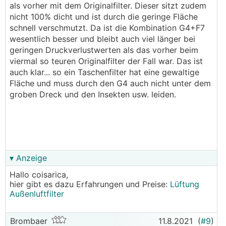
als vorher mit dem Originalfilter. Dieser sitzt zudem
nicht 100% dicht und ist durch die geringe Fläche
schnell verschmutzt. Da ist die Kombination G4+F7
wesentlich besser und bleibt auch viel länger bei
geringen Druckverlustwerten als das vorher beim
viermal so teuren Originalfilter der Fall war. Das ist
auch klar... so ein Taschenfilter hat eine gewaltige
Fläche und muss durch den G4 auch nicht unter dem
groben Dreck und den Insekten usw. leiden.
▾ Anzeige
Hallo coisarica,
hier gibt es dazu Erfahrungen und Preise:
Lüftung
Außenluftfilter
Brombaer
11.8.2021
(
#9
)