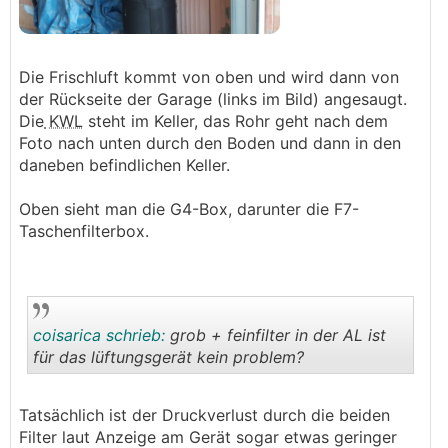
Die Frischluft kommt von oben und wird dann von
der Rückseite der Garage (links im Bild) angesaugt.
Die
KWL
steht im Keller, das Rohr geht nach dem
Foto nach unten durch den Boden und dann in den
daneben befindlichen Keller.
Oben sieht man die G4-Box, darunter die F7-
Taschenfilterbox.
coisarica schrieb:
grob + feinfilter in der AL ist
für das lüftungsgerät kein problem?
.
.
Tatsächlich ist der Druckverlust durch die beiden
Filter laut Anzeige am Gerät sogar etwas geringer