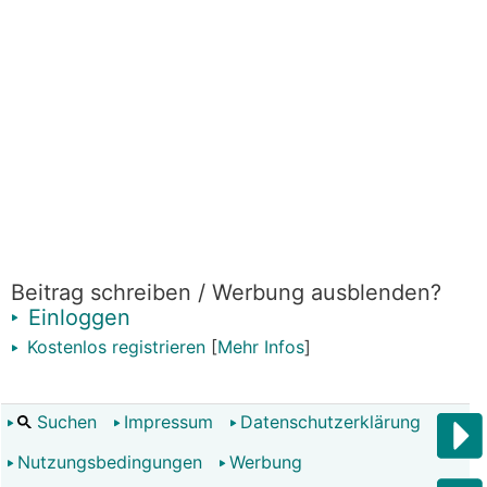
Beitrag schreiben / Werbung ausblenden?
Einloggen
Kostenlos registrieren
[
Mehr Infos
]
Suchen
Impressum
Datenschutzerklärung
Nutzungsbedingungen
Werbung