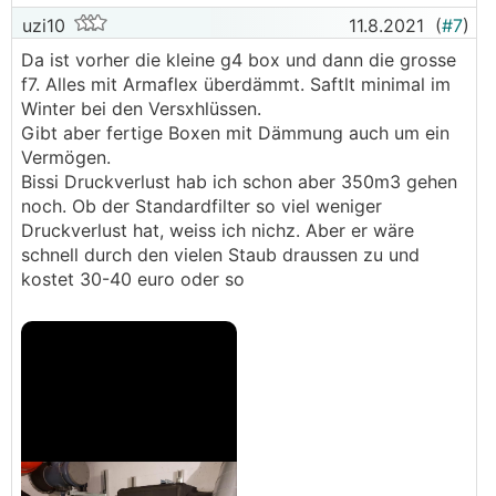
uzi10
11.8.2021
(
#7
)
Da ist vorher die kleine g4 box und dann die grosse
f7. Alles mit Armaflex überdämmt. Saftlt minimal im
Winter bei den Versxhlüssen.
Gibt aber fertige Boxen mit Dämmung auch um ein
Vermögen.
Bissi Druckverlust hab ich schon aber 350m3 gehen
noch. Ob der Standardfilter so viel weniger
Druckverlust hat, weiss ich nichz. Aber er wäre
schnell durch den vielen Staub draussen zu und
kostet 30-40 euro oder so