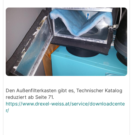
Den Außenfilterkasten gibt es, Technischer Katalog
reduziert ab Seite 71.
https://www.drexel-weiss.at/service/downloadcente
r/