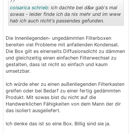
coisarica schrieb:
ich dachte bei d&w gab's mal
sowas - leider finde ich da nix mehr und im www
hab ich auch nicht's passendes gefunden.
.
.
Die Innenliegenden- ungedämmten Filterboxen
bereiten viel Probleme mit anfallenden Kondensat.
Die Box gilt es einerseits Diffusionsdicht zu dämmen
und gleichzeitig einen einfachen Filterwechsel zu
gestalten, dass ist nicht so einfach und kaum
umsetzbar.
Ich würde eher zu einen außenliegenden Filterkasten
greifen oder bei Bedarf zu einer fertig gedämmten
Produkt. Mit sowas bist du nicht auf die
Handwerklichen Fähigkeiten von dem Mann der dir
das isoliert ausgeliefert.
Ich denke das ist so eine Box. Billig sind sie ja.