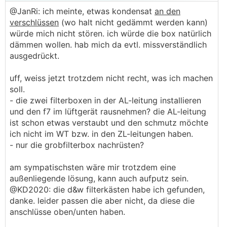
@JanRi: ich meinte, etwas kondensat
an den
verschlüssen
(wo halt nicht gedämmt werden kann)
würde mich nicht stören. ich würde die box natürlich
dämmen wollen. hab mich da evtl. missverständlich
ausgedrückt.
uff, weiss jetzt trotzdem nicht recht, was ich machen
soll.
- die zwei filterboxen in der AL-leitung installieren
und den f7 im lüftgerät rausnehmen? die AL-leitung
ist schon etwas verstaubt und den schmutz möchte
ich nicht im WT bzw. in den ZL-leitungen haben.
- nur die grobfilterbox nachrüsten?
am sympatischsten wäre mir trotzdem eine
außenliegende lösung, kann auch aufputz sein.
@KD2020: die d&w filterkästen habe ich gefunden,
danke. leider passen die aber nicht, da diese die
anschlüsse oben/unten haben.