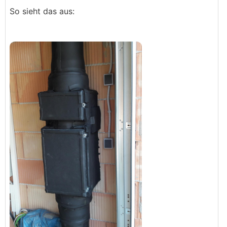
So sieht das aus: