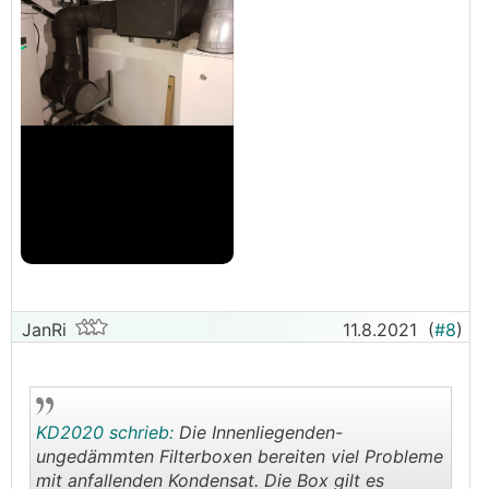
JanRi
11.8.2021
(
#8
)
KD2020 schrieb:
Die Innenliegenden-
ungedämmten Filterboxen bereiten viel Probleme
mit anfallenden Kondensat. Die Box gilt es