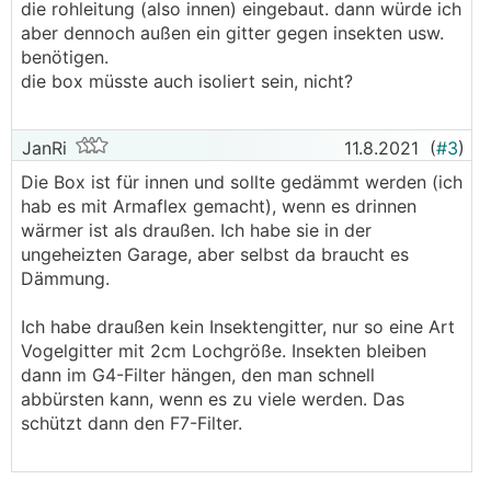
die rohleitung (also innen) eingebaut. dann würde ich
aber dennoch außen ein gitter gegen insekten usw.
benötigen.
die box müsste auch isoliert sein, nicht?
JanRi
11.8.2021
(
#3
)
Die Box ist für innen und sollte gedämmt werden (ich
hab es mit Armaflex gemacht), wenn es drinnen
wärmer ist als draußen. Ich habe sie in der
ungeheizten Garage, aber selbst da braucht es
Dämmung.
Ich habe draußen kein Insektengitter, nur so eine Art
Vogelgitter mit 2cm Lochgröße. Insekten bleiben
dann im G4-Filter hängen, den man schnell
abbürsten kann, wenn es zu viele werden. Das
schützt dann den F7-Filter.