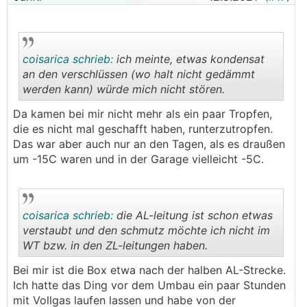
coisarica schrieb:
ich meinte, etwas kondensat
an den verschlüssen (wo halt nicht gedämmt
werden kann) würde mich nicht stören.
.
.
Da kamen bei mir nicht mehr als ein paar Tropfen,
die es nicht mal geschafft haben, runterzutropfen.
Das war aber auch nur an den Tagen, als es draußen
um -15C waren und in der Garage vielleicht -5C.
coisarica schrieb:
die AL-leitung ist schon etwas
verstaubt und den schmutz möchte ich nicht im
WT bzw. in den ZL-leitungen haben.
.
.
Bei mir ist die Box etwa nach der halben AL-Strecke.
Ich hatte das Ding vor dem Umbau ein paar Stunden
mit Vollgas laufen lassen und habe von der