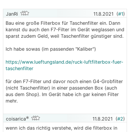
JanRi
11.8.2021
(
#1
)
Bau eine große Filterbox für Taschenfilter ein. Dann
kannst du auch den F7-Filter im Gerät weglassen und
sparst zudem Geld, weil Taschenfilter günstiger sind.
Ich habe sowas (im passenden "Kaliber")
https://www.lueftungsland.de/ruck-luftfilterbox-fuer-
taschenfilter
für den F7-Filter und davor noch einen G4-Grobfilter
(nicht Taschenfilter) in einer passenden Box (auch
aus dem Shop). Im Gerät habe ich gar keinen Filter
mehr.
coisarica
11.8.2021
(
#2
)
wenn ich das richtig verstehe, wird die filterbox in