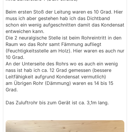
Beim ersten Stoß der Leitung waren es 10 Grad. Hier
muss ich aber gestehen hab ich das Dichtband
schon ein wenig aufgeschnitten damit das Kondensat
entweichen kann.
Die 2 neuralgische Stelle ist beim Rohreintritt in den
Raum wo das Rohr samt Fämmung aufliegt
(Feuchtigkeitsstelle am Holz). Hier waren es auch nur
10 Grad.
An der Unterseite des Rohrs wo es auch ein wenig
nass ist hab ich ca. 12 Grad gemessen (bessere
Leitfähigkeit aufgrund Kondensat vermutlich)
am Übrigen Rohr (Dämmung) waren es 14 bis 15
Grad.
Das Zuluftrohr bis zum Gerät ist ca. 3,1m lang.