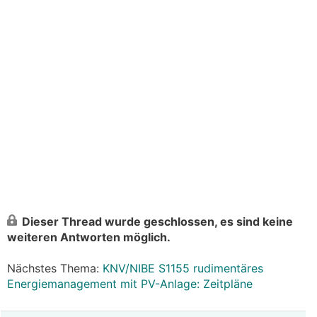
Dieser Thread wurde geschlossen, es sind keine
weiteren Antworten möglich.
Nächstes Thema:
KNV/NIBE S1155 rudimentäres
Energiemanagement mit PV-Anlage: Zeitpläne