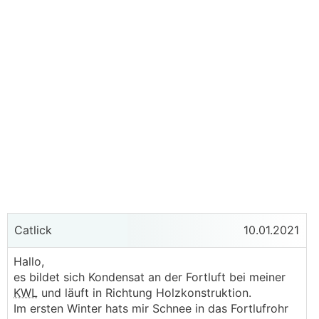
Catlick
10.01.2021
Hallo,
es bildet sich Kondensat an der Fortluft bei meiner
KWL
und läuft in Richtung Holzkonstruktion.
Im ersten Winter hats mir Schnee in das Fortlufrohr