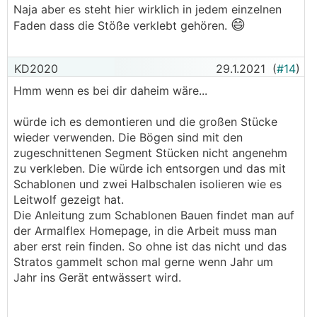
Naja aber es steht hier wirklich in jedem einzelnen
😄
Faden dass die Stöße verklebt gehören.
KD2020
29.1.2021
(
#14
)
Hmm wenn es bei dir daheim wäre...
würde ich es demontieren und die großen Stücke
wieder verwenden. Die Bögen sind mit den
zugeschnittenen Segment Stücken nicht angenehm
zu verkleben. Die würde ich entsorgen und das mit
Schablonen und zwei Halbschalen isolieren wie es
Leitwolf gezeigt hat.
Die Anleitung zum Schablonen Bauen findet man auf
der Armalflex Homepage, in die Arbeit muss man
aber erst rein finden. So ohne ist das nicht und das
Stratos gammelt schon mal gerne wenn Jahr um
Jahr ins Gerät entwässert wird.