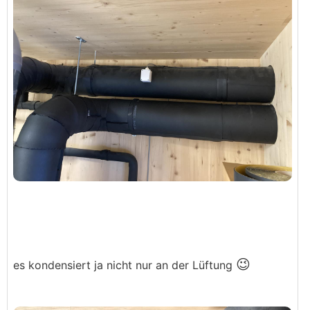
😉
es kondensiert ja nicht nur an der Lüftung