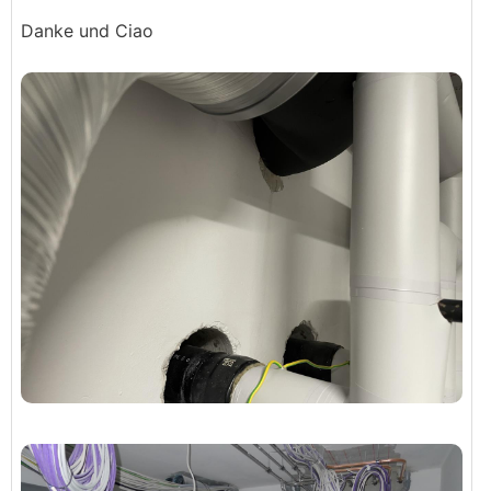
Danke und Ciao