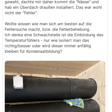
geweht, dachte mir daher kommt die "Nässe" und
hab ein Überdach draußen installiert. Das war wohl
nicht der "Fehler".
Wollte wissen wie man sich am besten auf die
Fehlersuche macht, bzw. die Fehlerbehebung.
Ich denke eine Schwachstelle ist die Einbindung des
Temperaturfühlers - nur wie isoliert man das
richtig/besser oder wird dieser immer anfällig
bleiben für Kondensatbildung?