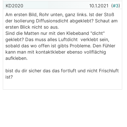
KD2020
10.1.2021
(
#3
)
Am ersten Bild, Rohr unten, ganz links. Ist der Stoß
der Isolierung Diffusionsdicht abgeklebt? Schaut am
ersten Blick nicht so aus.
Sind die Matten nur mit den Klebeband "dicht"
geklebt? Das muss alles Luftdicht verklebt sein,
sobald das wo offen ist gibts Probleme. Den Fühler
kann man mit kontaktkleber ebenso vollflächig
aufkleben.
bist du dir sicher das das fortluft und nicht Frischluft
ist?