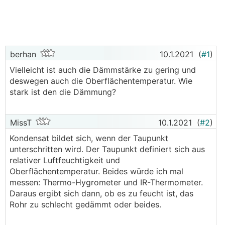
berhan
10.1.2021
(
#1
)
Vielleicht ist auch die Dämmstärke zu gering und
deswegen auch die Oberflächentemperatur. Wie
stark ist den die Dämmung?
MissT
10.1.2021
(
#2
)
Kondensat bildet sich, wenn der Taupunkt
unterschritten wird. Der Taupunkt definiert sich aus
relativer Luftfeuchtigkeit und
Oberflächentemperatur. Beides würde ich mal
messen: Thermo-Hygrometer und IR-Thermometer.
Daraus ergibt sich dann, ob es zu feucht ist, das
Rohr zu schlecht gedämmt oder beides.