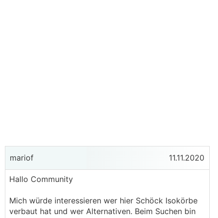
mariof
11.11.2020
Hallo Community
Mich würde interessieren wer hier Schöck Isokörbe
verbaut hat und wer Alternativen. Beim Suchen bin