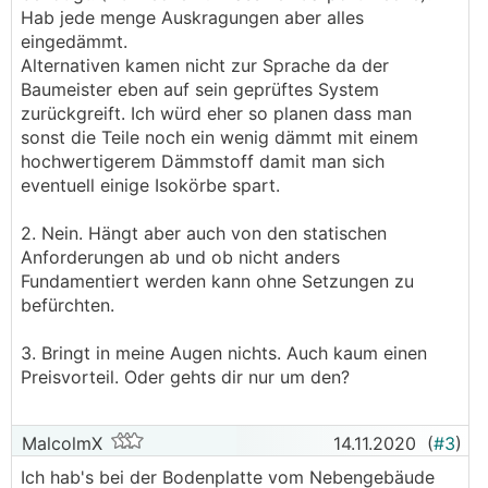
Hab jede menge Auskragungen aber alles
eingedämmt.
Alternativen kamen nicht zur Sprache da der
Baumeister eben auf sein geprüftes System
zurückgreift. Ich würd eher so planen dass man
sonst die Teile noch ein wenig dämmt mit einem
hochwertigerem Dämmstoff damit man sich
eventuell einige Isokörbe spart.
2. Nein. Hängt aber auch von den statischen
Anforderungen ab und ob nicht anders
Fundamentiert werden kann ohne Setzungen zu
befürchten.
3. Bringt in meine Augen nichts. Auch kaum einen
Preisvorteil. Oder gehts dir nur um den?
MalcolmX
14.11.2020
(
#3
)
Ich hab's bei der Bodenplatte vom Nebengebäude