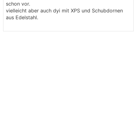
schon vor.
vielleicht aber auch dyi mit XPS und Schubdornen
aus Edelstahl.