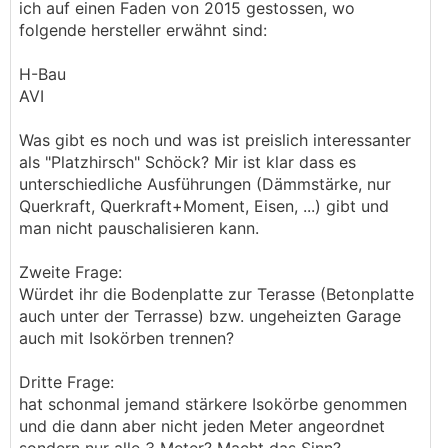
ich auf einen Faden von 2015 gestossen, wo
folgende hersteller erwähnt sind:
H-Bau
AVI
Was gibt es noch und was ist preislich interessanter
als "Platzhirsch" Schöck? Mir ist klar dass es
unterschiedliche Ausführungen (Dämmstärke, nur
Querkraft, Querkraft+Moment, Eisen, ...) gibt und
man nicht pauschalisieren kann.
Zweite Frage:
Würdet ihr die Bodenplatte zur Terasse (Betonplatte
auch unter der Terrasse) bzw. ungeheizten Garage
auch mit Isokörben trennen?
Dritte Frage:
hat schonmal jemand stärkere Isokörbe genommen
und die dann aber nicht jeden Meter angeordnet