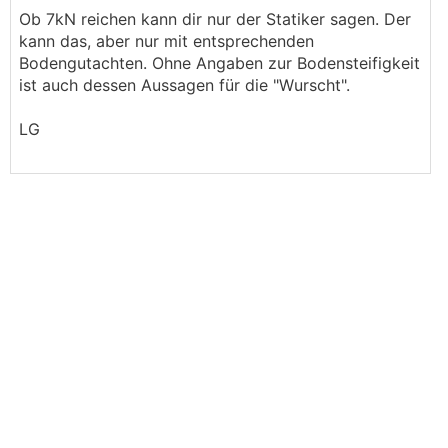
Ob 7kN reichen kann dir nur der Statiker sagen. Der
kann das, aber nur mit entsprechenden
Bodengutachten. Ohne Angaben zur Bodensteifigkeit
ist auch dessen Aussagen für die "Wurscht".
LG