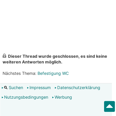
Dieser Thread wurde geschlossen, es sind keine
weiteren Antworten möglich.
Nächstes Thema:
Befestigung WC
Suchen
Impressum
Datenschutzerklärung
Nutzungsbedingungen
Werbung