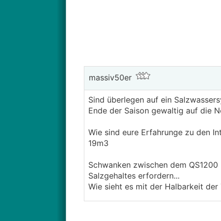
massiv50er
Sind überlegen auf ein Salzwasser
Ende der Saison gewaltig auf die N
Wie sind eure Erfahrunge zu den I
19m3
Schwanken zwischen dem QS1200 un
Salzgehaltes erfordern...
Wie sieht es mit der Halbarkeit der