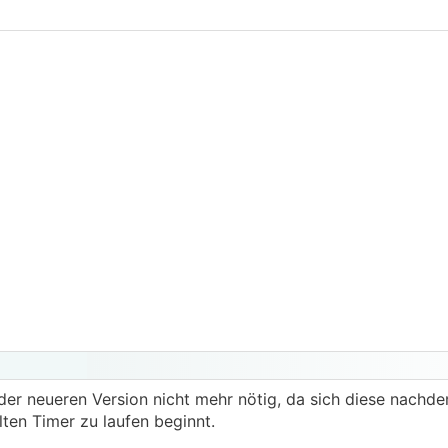
ei der neueren Version nicht mehr nötig, da sich diese nachd
ten Timer zu laufen beginnt.