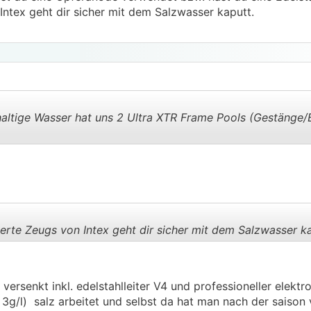
Intex geht dir sicher mit dem Salzwasser kaputt.
haltige Wasser hat uns 2 Ultra XTR Frame Pools (Gestänge
.
.
erte Zeugs von Intex geht dir sicher mit dem Salzwasser ka
.
.
ersenkt inkl. edelstahlleiter V4 und professioneller elektro
t 3g/l) salz arbeitet und selbst da hat man nach der saison