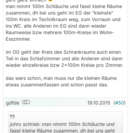
man nimmt 100m Schläuche und fasst kleine Räume
zusammen, dh bei uns geht im EG der "kleinste"
100m Kreis im Technikraum weg, zum Vorraum und
ins WC. alle Anderen im EG sind dann wieder
Raumweise bzw mehrere 100m-Kreise im Wohn-
Esszimmer.
im OG geht der Kreis des Schrankraums auch einen
Teil in das Schlafzimmer und alle Anderen sind dann
wieder einzelkreise bzw 2x100m Kreise pro Zimmer.
das wars schon, man muss nur die kleinen Räume
etwas zusammenfassen und schon passt das.
gdfde
19.10.2015
(
#50
)
johro schrieb: man nimmt 100m Schläuche und
fasst kleine Räume zusammen, dh bei uns geht