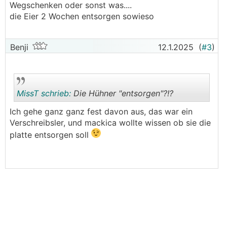
Wegschenken oder sonst was....
die Eier 2 Wochen entsorgen sowieso
Benji
12.1.2025
(
#3
)
MissT schrieb:
Die Hühner "entsorgen"?!?
Ich gehe ganz ganz fest davon aus, das war ein
Verschreibsler, und mackica wollte wissen ob sie die
.
.
platte entsorgen soll