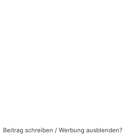
Beitrag schreiben / Werbung ausblenden?