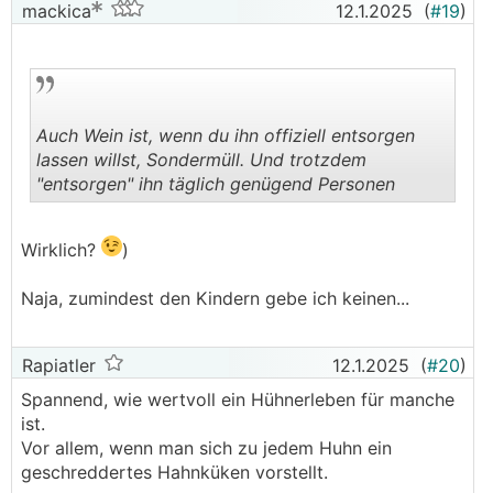
mackica
12.1.2025
(
#19
)
Auch Wein ist, wenn du ihn offiziell entsorgen
lassen willst, Sondermüll. Und trotzdem
"entsorgen" ihn täglich genügend Personen
.
.
Wirklich?
)
Naja, zumindest den Kindern gebe ich keinen...
Rapiatler
12.1.2025
(
#20
)
Spannend, wie wertvoll ein Hühnerleben für manche
ist.
Vor allem, wenn man sich zu jedem Huhn ein
geschreddertes Hahnküken vorstellt.