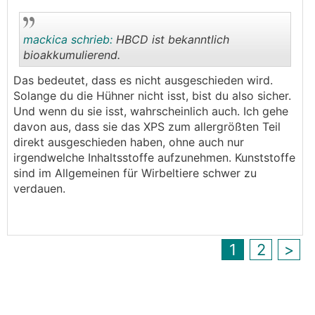
mackica schrieb:
HBCD ist bekanntlich
bioakkumulierend.
Das bedeutet, dass es nicht ausgeschieden wird.
.
.
Solange du die Hühner nicht isst, bist du also sicher.
Und wenn du sie isst, wahrscheinlich auch. Ich gehe
davon aus, dass sie das XPS zum allergrößten Teil
direkt ausgeschieden haben, ohne auch nur
irgendwelche Inhaltsstoffe aufzunehmen. Kunststoffe
sind im Allgemeinen für Wirbeltiere schwer zu
verdauen.
1
2
>