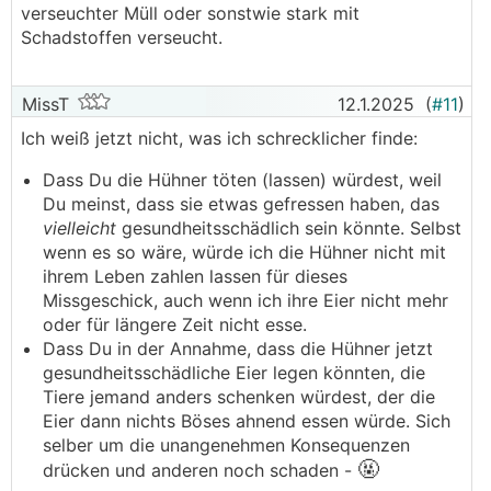
verseuchter Müll oder sonstwie stark mit
Schadstoffen verseucht.
MissT
12.1.2025
(
#11
)
Ich weiß jetzt nicht, was ich schrecklicher finde:
Dass Du die Hühner töten (lassen) würdest, weil
Du meinst, dass sie etwas gefressen haben, das
vielleicht
gesundheitsschädlich sein könnte. Selbst
wenn es so wäre, würde ich die Hühner nicht mit
ihrem Leben zahlen lassen für dieses
Missgeschick, auch wenn ich ihre Eier nicht mehr
oder für längere Zeit nicht esse.
Dass Du in der Annahme, dass die Hühner jetzt
gesundheitsschädliche Eier legen könnten, die
Tiere jemand anders schenken würdest, der die
Eier dann nichts Böses ahnend essen würde. Sich
selber um die unangenehmen Konsequenzen
🤬
drücken und anderen noch schaden -