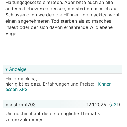
Haltungsgesetze eintreten. Aber bitte auch an alle
anderen Lebewesen denken, die sterben nämlich aus.
Schlussendlich werden die Hühner von mackica wohl
einen angenehmeren Tod sterben als so manches
Insekt oder der sich davon ernährende wildlebene
Vogel.
▾ Anzeige
Hallo mackica,
hier gibt es dazu Erfahrungen und Preise:
Hühner
essen XPS
christoph1703
12.1.2025
(
#21
)
Um nochmal auf die ursprüngliche Thematik
zurückzukommen: