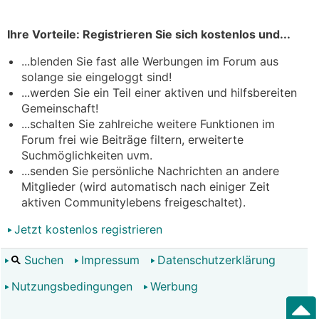
Ihre Vorteile: Registrieren Sie sich kostenlos und...
...blenden Sie fast alle Werbungen im Forum aus
solange sie eingeloggt sind!
...werden Sie ein Teil einer aktiven und hilfsbereiten
Gemeinschaft!
...schalten Sie zahlreiche weitere Funktionen im
Forum frei wie Beiträge filtern, erweiterte
Suchmöglichkeiten uvm.
...senden Sie persönliche Nachrichten an andere
Mitglieder (wird automatisch nach einiger Zeit
aktiven Communitylebens freigeschaltet).
Jetzt kostenlos registrieren
Suchen
Impressum
Datenschutzerklärung
Nutzungsbedingungen
Werbung