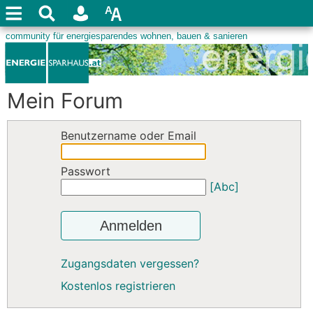
Mein Forum
Benutzername oder Email
Passwort
[Abc]
Anmelden
Zugangsdaten vergessen?
Kostenlos registrieren