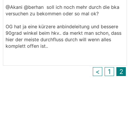
@Akani @berhan soll ich noch mehr durch die bka
versuchen zu bekommen oder so mal ok?
OG hat ja eine kürzere anbindeleitung und bessere
90grad winkel beim hkv.. da merkt man schon, dass
hier der meiste durchfluss durch will wenn alles
komplett offen ist..
<
1
2