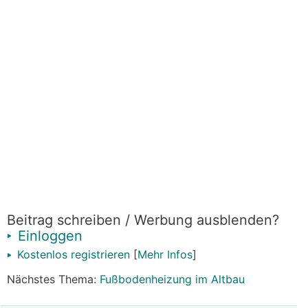
Beitrag schreiben / Werbung ausblenden?
Einloggen
Kostenlos registrieren
[
Mehr Infos
]
Nächstes Thema:
Fußbodenheizung im Altbau