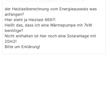
der Heizlastberechnung vom Energieausweis was
anfangen?
Hier steht ja Heizlast 6697!
Heißt das, dass ich eine Wärmepumpe mit 7kW
benötige?
Nicht enthalten ist hier noch eine Solaranlage mit
20m2!
Bitte um Erklärung!