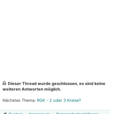
Dieser Thread wurde geschlossen, es sind keine
weiteren Antworten möglich.
Nächstes Thema:
RGK - 2 oder 3 Kreise?