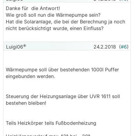
Danke für die Antwort!
Wie groß soll nun die Wärmepumpe sein?
Hat die Solaranlage, die bei der Berechnung ja noch
nicht berücksichtigt wurde, einen Einfluss?
Luigi06
24.2.2018
(
#6
)
Wärmepumpe soll über bestehenden 1000l Puffer
eingebunden werden.
Steuerung der Heizungsanlage über UVR 1611 soll
bestehen bleiben!
Teils Heizkörper teils Fußbodenheizung