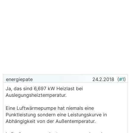
energiepate
24.2.2018
(
#1
)
Ja, das sind 6,697 kW Heizlast bei
Auslegungsheiztemperatur.
Eine Luftwärmepumpe hat niemals eine
Punktleistung sondern eine Leistungskurve in
Abhängigkeit von der Außentemperatur.