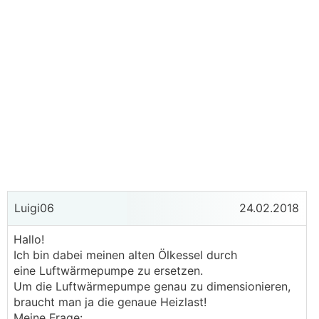
Luigi06
24.02.2018
Hallo!
Ich bin dabei meinen alten Ölkessel durch
eine Luftwärmepumpe zu ersetzen.
Um die Luftwärmepumpe genau zu dimensionieren,
braucht man ja die genaue Heizlast!
Meine Frage: