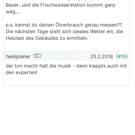
Bauer...und die Frischwasserstation kommt ganz
weg....
p.s. kannst du deinen Ölverbrauch genau messen??
Die nächsten Tage stellt sich ideales Wetter ein, die
Heizlast des Gebäudes zu ermitteln.
heislplaner
25.2.2018
(
#15
)
der ton macht halt die musik - dann klappts auch mit
den experten!