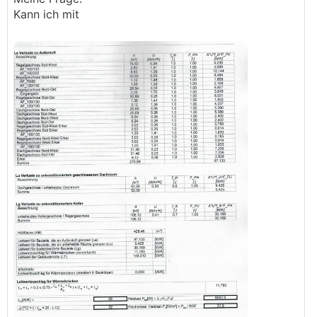
Kann ich mit