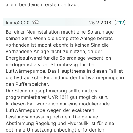
allem bei deinem ersten beitrag...
klima2020
25.2.2018
(
#12
)
Bei einer Neuinstallation macht eine Solaranlage
keinen Sinn. Wenn die komplette Anlage bereits
vorhanden ist macht ebenfalls keinen Sinn die
vorhandene Anlage nicht zu nutzen, da der
Energieaufwand für die Solaranlage wesentlich
niedriger ist als der Strombezug für die
Luftwärmepumpe. Das Hauptthema in diesen Fall ist
die hydraulische Einbindung der Luftwärmepumpe in
den Pufferspeicher.
Die Steuerungsoptimierung sollte mittels
programmierbarer UVR 1611 gut möglich sein.
In diesen Fall würde ich nur eine modulierende
Luftwärmepumpe wegen der exakteren
Leistungsanpassung nehmen. Die genaue
Abstimmung Regelung und Hydraulik ist für eine
optimale Umsetzung unbedingt erforderlich.