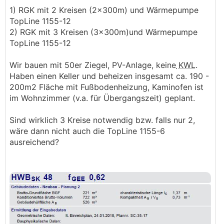
1) RGK mit 2 Kreisen (2x300m) und Wärmepumpe
TopLine 1155-12
2) RGK mit 3 Kreisen (3x300m)und Wärmepumpe
TopLine 1155-12
Wir bauen mit 50er Ziegel, PV-Anlage, keine
KWL
.
Haben einen Keller und beheizen insgesamt ca. 190 -
200m2 Fläche mit Fußbodenheizung, Kaminofen ist
im Wohnzimmer (v.a. für Übergangszeit) geplant.
Sind wirklich 3 Kreise notwendig bzw. falls nur 2,
wäre dann nicht auch die TopLine 1155-6
ausreichend?