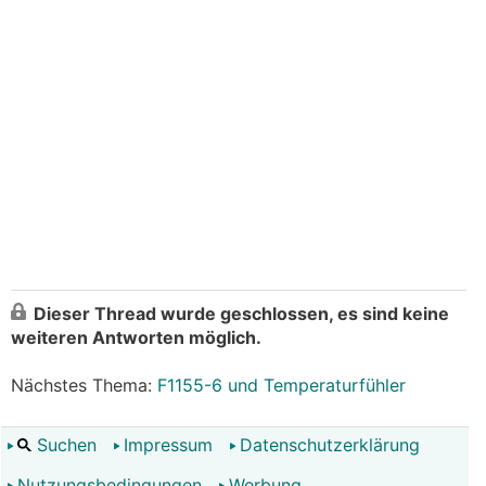
Dieser Thread wurde geschlossen, es sind keine
weiteren Antworten möglich.
Nächstes Thema:
F1155-6 und Temperaturfühler
Suchen
Impressum
Datenschutzerklärung
Nutzungsbedingungen
Werbung