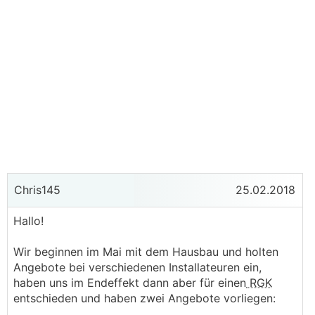
Chris145
25.02.2018
Hallo!
Wir beginnen im Mai mit dem Hausbau und holten
Angebote bei verschiedenen Installateuren ein,
haben uns im Endeffekt dann aber für einen
RGK
entschieden und haben zwei Angebote vorliegen: