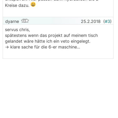
Kreise dazu.
dyarne
25.2.2018
(
#3
)
servus chris,
spätestens wenn das projekt auf meinem tisch
gelandet wäre hätte ich ein veto eingelegt.
-> klare sache für die 6-er maschine...