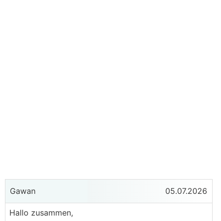
Gawan
05.07.2026
Hallo zusammen,