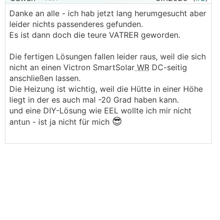
Danke an alle - ich hab jetzt lang herumgesucht aber
leider nichts passenderes gefunden.
Es ist dann doch die teure VATRER geworden.
Die fertigen Lösungen fallen leider raus, weil die sich
nicht an einen Victron SmartSolar
WR
DC-seitig
anschließen lassen.
Die Heizung ist wichtig, weil die Hütte in einer Höhe
liegt in der es auch mal -20 Grad haben kann.
und eine DIY-Lösung wie EEL wollte ich mir nicht
😎
antun - ist ja nicht für mich