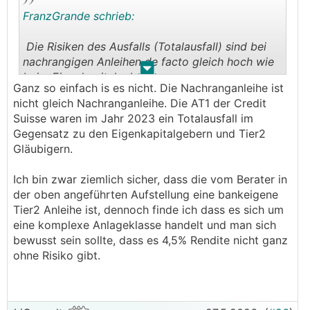
FranzGrande schrieb:
Die Risiken des Ausfalls (Totalausfall) sind bei
nachrangigen Anleihen de facto gleich hoch wie
.
.
beim Eigenkapitalgeber.
Ganz so einfach is es nicht. Die Nachranganleihe ist
nicht gleich Nachranganleihe. Die AT1 der Credit
Suisse waren im Jahr 2023 ein Totalausfall im
Gegensatz zu den Eigenkapitalgebern und Tier2
Gläubigern.
Ich bin zwar ziemlich sicher, dass die vom Berater in
der oben angeführten Aufstellung eine bankeigene
Tier2 Anleihe ist, dennoch finde ich dass es sich um
eine komplexe Anlageklasse handelt und man sich
bewusst sein sollte, dass es 4,5% Rendite nicht ganz
ohne Risiko gibt.