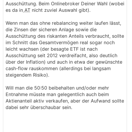
Ausschüttung. Beim Onlinebroker Deiner Wahl (wobei
es da in
AT
nicht zuviel Auswahl gibt).
Wenn man das ohne rebalancing weiter laufen lässt,
die Zinsen der sicheren Anlage sowie die
Ausschüttung des riskanten Anteils verbraucht, sollte
im Schnitt das Gesamtvermögen real sogar noch
leicht wachsen (der besagte ETF ist nach
Ausschüttung seit 2012 verdreifacht, also deutlich
über der Inflation) und auch in etwa der gewünschte
cash-flow rauskommen (allerdings bei langsam
steigendem Risiko).
Will man die 50:50 beibehalten und/oder mehr
Entnahme müsste man gelegentlich auch beim
Aktienanteil aktiv verkaufen, aber der Aufwand sollte
dabei sehr überschaubar sein.