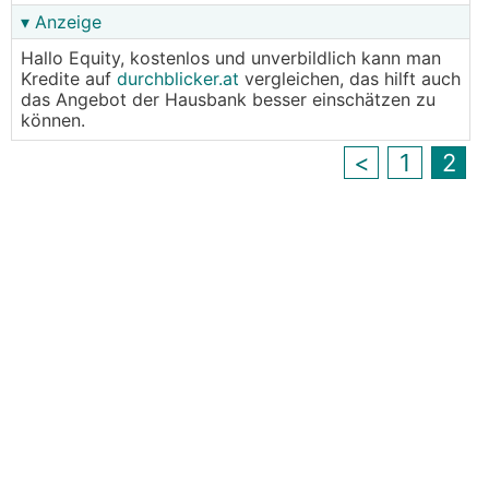
▾ Anzeige
Hallo Equity, kostenlos und unverbildlich kann man
Kredite auf
durchblicker.at
vergleichen, das hilft auch
das Angebot der Hausbank besser einschätzen zu
können.
<
1
2