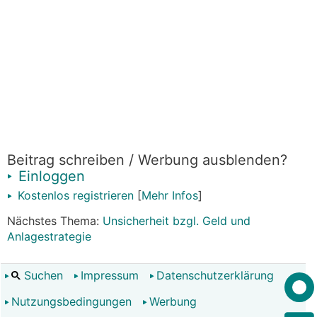
Beitrag schreiben / Werbung ausblenden?
Einloggen
Kostenlos registrieren
[
Mehr Infos
]
Nächstes Thema:
Unsicherheit bzgl. Geld und
Anlagestrategie
Suchen
Impressum
Datenschutzerklärung
Nutzungsbedingungen
Werbung