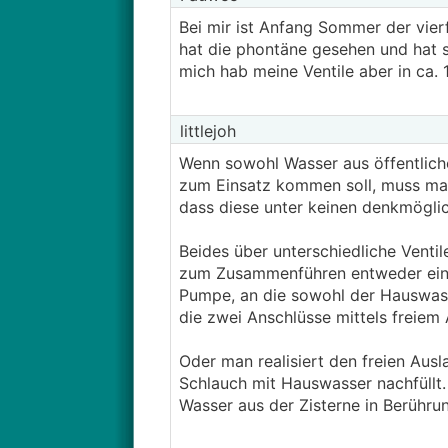
Bei mir ist Anfang Sommer der vie
hat die phontäne gesehen und hat 
mich hab meine Ventile aber in ca
littlejoh
Wenn sowohl Wasser aus öffentlich
zum Einsatz kommen soll, muss man 
dass diese unter keinen denkmögl
Beides über unterschiedliche Venti
zum Zusammenführen entweder ein 
Pumpe, an die sowohl der Hauswass
die zwei Anschlüsse mittels freiem 
Oder man realisiert den freien Ausl
Schlauch mit Hauswasser nachfüllt
Wasser aus der Zisterne in Berühr