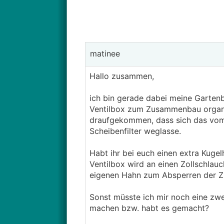
matinee
Hallo zusammen,
ich bin gerade dabei meine Gartenb
Ventilbox zum Zusammenbau organisi
draufgekommen, dass sich das vom 
Scheibenfilter weglasse.
Habt ihr bei euch einen extra Kugel
Ventilbox wird an einen Zollschlau
eigenen Hahn zum Absperren der Zu
Sonst müsste ich mir noch eine zwe
machen bzw. habt es gemacht?