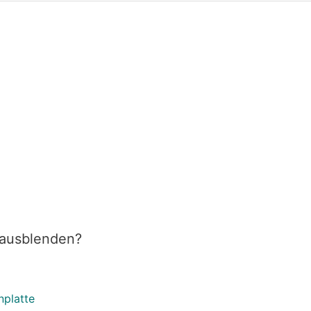
 ausblenden?
platte