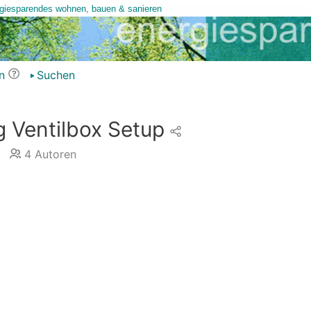
n
Suchen
 Ventilbox Setup
4
Autoren