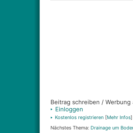
Beitrag schreiben / Werbung
Einloggen
Kostenlos registrieren
[
Mehr Infos
]
Nächstes Thema:
Drainage um Boden