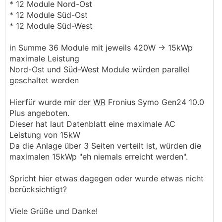
* 12 Module Nord-Ost
* 12 Module Süd-Ost
* 12 Module Süd-West
in Summe 36 Module mit jeweils 420W -> 15kWp
maximale Leistung
Nord-Ost und Süd-West Module würden parallel
geschaltet werden
Hierfür wurde mir der
WR
Fronius Symo Gen24 10.0
Plus angeboten.
Dieser hat laut Datenblatt eine maximale AC
Leistung von 15kW
Da die Anlage über 3 Seiten verteilt ist, würden die
maximalen 15kWp "eh niemals erreicht werden".
Spricht hier etwas dagegen oder wurde etwas nicht
berücksichtigt?
Viele Grüße und Danke!