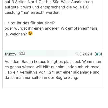
auf 3 Seiten Nord-Ost bis Süd-West Ausrichtung
aufgeteilt wird und entsprechend die volle DC
Leistung "nie" erreicht werden.
Haltet ihr das für plausibel?
oder würdet ihr einen anderen
WR
empfehlen? falls
ja, welchen?
fruzzy
11.3.2024
(
#3
)
Aus dem Bauch heraus klingt es plausibel. Wenn man
es genau wissen will hilft nur simulation mit zb pvsol.
Hab ein Verhältnis von 1,2/1 auf einer südanlage und
da ist man nur selten in der Begrenzung.