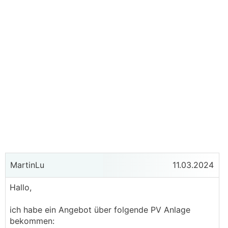
MartinLu
11.03.2024
Hallo,
ich habe ein Angebot über folgende PV Anlage
bekommen: