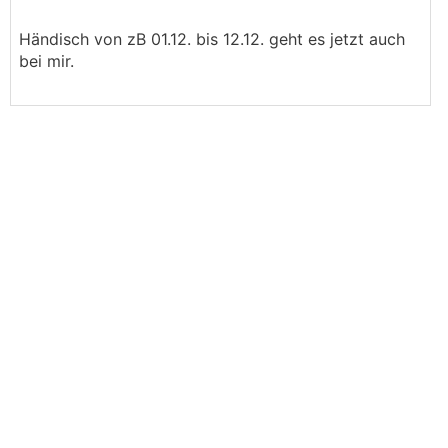
Händisch von zB 01.12. bis 12.12. geht es jetzt auch
bei mir.