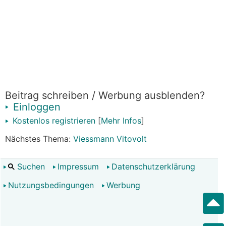
Beitrag schreiben / Werbung ausblenden?
Einloggen
Kostenlos registrieren
[
Mehr Infos
]
Nächstes Thema:
Viessmann Vitovolt
Suchen
Impressum
Datenschutzerklärung
Nutzungsbedingungen
Werbung