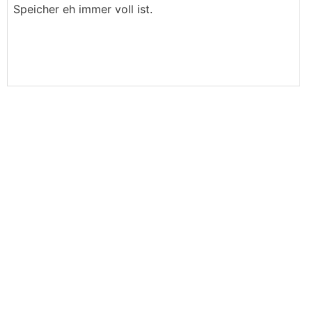
Speicher eh immer voll ist.