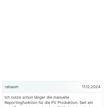
rabaum
11.12.2024
Ich nutze schon länger die manuelle
Reportingfunktion für die PV Produktion. Seit ein