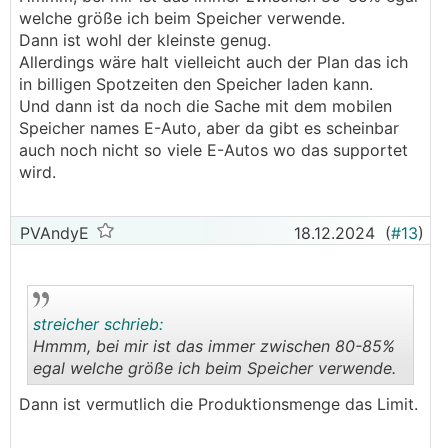
welche größe ich beim Speicher verwende.
Dann ist wohl der kleinste genug.
Allerdings wäre halt vielleicht auch der Plan das ich
in billigen Spotzeiten den Speicher laden kann.
Und dann ist da noch die Sache mit dem mobilen
Speicher names E-Auto, aber da gibt es scheinbar
auch noch nicht so viele E-Autos wo das supportet
wird.
PVAndyE
18.12.2024
(
#13
)
streicher schrieb:
Hmmm, bei mir ist das immer zwischen 80-85%
egal welche größe ich beim Speicher verwende.
.
.
Dann ist vermutlich die Produktionsmenge das Limit.