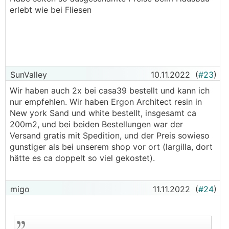
erlebt wie bei Fliesen
SunValley
10.11.2022
(
#23
)
Wir haben auch 2x bei casa39 bestellt und kann ich
nur empfehlen. Wir haben Ergon Architect resin in
New york Sand und white bestellt, insgesamt ca
200m2, und bei beiden Bestellungen war der
Versand gratis mit Spedition, und der Preis sowieso
gunstiger als bei unserem shop vor ort (largilla, dort
hätte es ca doppelt so viel gekostet).
migo
11.11.2022
(
#24
)