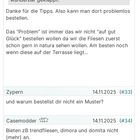
.
.
Danke für die Tipps. Also kann man dort problemlos
bestellen.
Das "Problem" ist immer das wir nicht "auf gut
Glück" bestellen wollen da wir die Fliesen zuerst
schon gern in natura sehen wollen. Am besten noch
wenn diese auf der Terrasse liegt...
Zypern
14.11.2025
(
#33
)
und warum bestellst dir nicht ein Muster?
Casemodder
14.11.2025
(
#34
)
Bieten zB trendfliesen, dimora und domita nicht
(mehr) an.