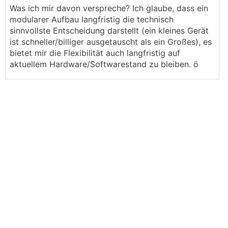
Was ich mir davon verspreche? Ich glaube, dass ein
modularer Aufbau langfristig die technisch
sinnvollste Entscheidung darstellt (ein kleines Gerät
ist schneller/billiger ausgetauscht als ein Großes), es
bietet mir die Flexibilität auch langfristig auf
aktuellem Hardware/Softwarestand zu bleiben. ö