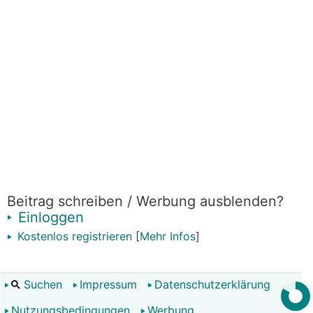
Beitrag schreiben / Werbung ausblenden?
Einloggen
Kostenlos registrieren
[
Mehr Infos
]
Suchen
Impressum
Datenschutzerklärung
Nutzungsbedingungen
Werbung