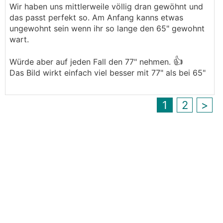
Wir haben uns mittlerweile völlig dran gewöhnt und
das passt perfekt so. Am Anfang kanns etwas
ungewohnt sein wenn ihr so lange den 65" gewohnt
wart.
👍
Würde aber auf jeden Fall den 77" nehmen.
Das Bild wirkt einfach viel besser mit 77" als bei 65"
1
2
>