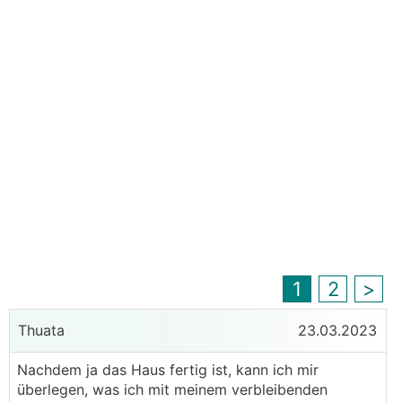
1
2
>
Thuata
23.03.2023
Nachdem ja das Haus fertig ist, kann ich mir
überlegen, was ich mit meinem verbleibenden