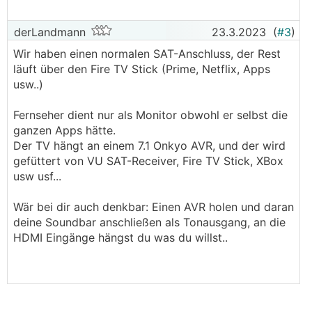
derLandmann
23.3.2023
(
#3
)
Wir haben einen normalen SAT-Anschluss, der Rest
läuft über den Fire TV Stick (Prime, Netflix, Apps
usw..)
Fernseher dient nur als Monitor obwohl er selbst die
ganzen Apps hätte.
Der TV hängt an einem 7.1 Onkyo AVR, und der wird
gefüttert von VU SAT-Receiver, Fire TV Stick, XBox
usw usf...
Wär bei dir auch denkbar: Einen AVR holen und daran
deine Soundbar anschließen als Tonausgang, an die
HDMI Eingänge hängst du was du willst..