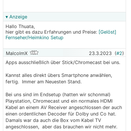
▾ Anzeige
Hallo Thuata,
hier gibt es dazu Erfahrungen und Preise:
[Gelöst]
Fernseher/Heimkino Setup
MalcolmX
23.3.2023
(
#2
)
Apps ausschließlich über Stick/Chromecast bei uns.
Kannst alles direkt übers Smartphone anwählen,
fertig. Immer am Neuesten Stand.
Bei uns sind im Endsetup (hatten wir schonmal)
Playstation, Chromecast und ein normales HDMI
Kabel an einem AV Receiver angeschlossen der auch
einen ordentlichen Decoder für Dolby und Co hat.
Damals war da auch die Box vom Kabel TV
angeschlossen, aber das brauchen wir nicht mehr.