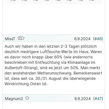
MissT
6.9.2024
(
#46
)
Auch wir haben in den letzten 2-3 Tagen plötzlich
deutlich niedrigere Luftfeuche-Werte im Haus. Waren
es davor noch knapp über 60% (wie andernorts
beschrieben mit Entfeuchtung via Klimaanlage im
Außenluft-Strang), sind es jetzt um 50%. Man merkt
den anstehenden Wetterumschwung. Bemerkenswert
ist, dass seit ca. 30./31. August die überwiegende
Windrichtung Osten ist.
Magnum2
6.9.2024
(
#47
)