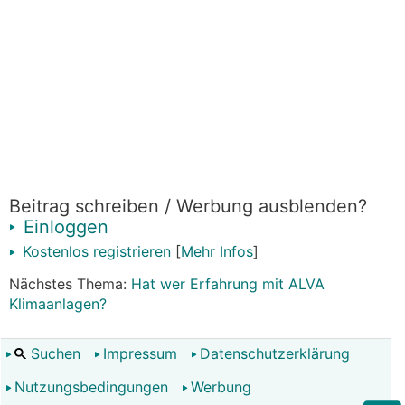
Beitrag schreiben / Werbung ausblenden?
Einloggen
Kostenlos registrieren
[
Mehr Infos
]
Nächstes Thema:
Hat wer Erfahrung mit ALVA
Klimaanlagen?
Suchen
Impressum
Datenschutzerklärung
Nutzungsbedingungen
Werbung