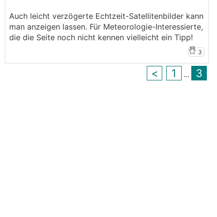
Auch leicht verzögerte Echtzeit-Satellitenbilder kann
man anzeigen lassen. Für Meteorologie-Interessierte,
die die Seite noch nicht kennen vielleicht ein Tipp!
3
<
1
3
...