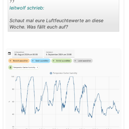
leitwolf schrieb:
Schaut mal eure Luftfeuchtewerte an diese
Woche. Was fällt euch auf?
.
.