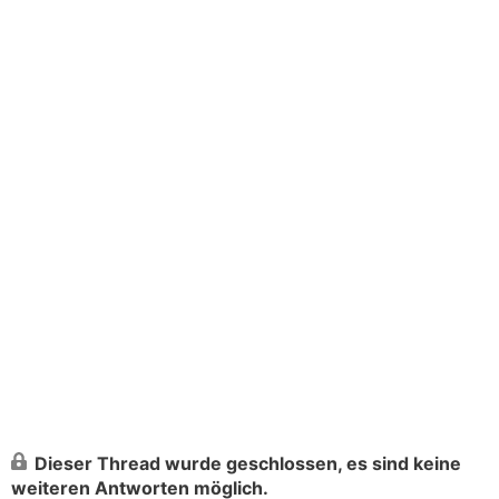
Dieser Thread wurde geschlossen, es sind keine
weiteren Antworten möglich.