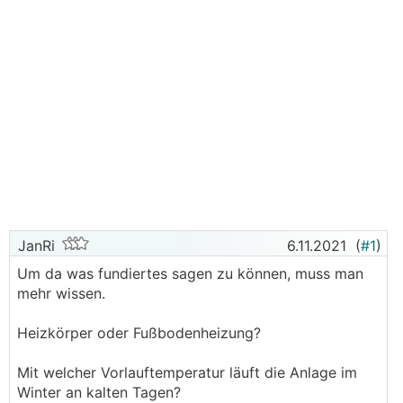
JanRi
6.11.2021
(
#1
)
Um da was fundiertes sagen zu können, muss man
mehr wissen.
Heizkörper oder Fußbodenheizung?
Mit welcher Vorlauftemperatur läuft die Anlage im
Winter an kalten Tagen?