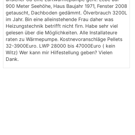
900 Meter Seehöhe, Haus Baujahr 1971, Fenster 2008
getauscht, Dachboden gedämmt. Ölverbrauch 3200L
im Jahr. Bin eine alleinstehende Frau daher was
Heizungstechnik betrifft nicht firn. Habe sehr viel
gelesen über die Möglichkeiten. Alle Installateure
raten zu Wärmepumpe. Kostnevoranschläge Pellets
32-3900Euro. LWP 28000 bis 47000Euro ( kein
Witz) Wer kann mir Hilfestellung geben? Vielen
Dank.