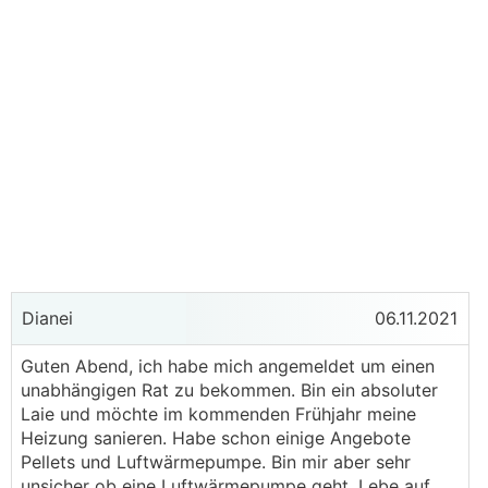
Dianei
06.11.2021
Guten Abend, ich habe mich angemeldet um einen
unabhängigen Rat zu bekommen. Bin ein absoluter
Laie und möchte im kommenden Frühjahr meine
Heizung sanieren. Habe schon einige Angebote
Pellets und Luftwärmepumpe. Bin mir aber sehr
unsicher ob eine Luftwärmepumpe geht. Lebe auf