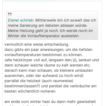
Dianei schrieb:
Mittlerweile bin ich soweit das ich
meine Sanierung am liebsten ablasen würde.
Meine Heizung geht ja noch. Ich werde noch im
Winter die Vorlauftemperatur austesten.
.
.
vermutlich eine weise entscheidung.
dazu gibts ein paar anweisungen, um die tiefsten
vorlauftemperaturen bestimmen zu können.
(alle heizkörper voll auf, langsam den
VL
senken und
dann schauen welche räume zu kalt werden etc.
danach kann man schauen, ob kleinere umbauten
ausreichen, oder der aufwand zu hoch wird)
parrallel die heizlast (auch raumweise)
bestimmen(lassen?) und penibel die verbräuche am
besten wöchentlich notieren.
am ende vom winter hast du dann mehr gewissheit