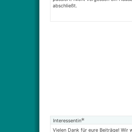
abschließt.
Interessentin
Vielen Dank für eure Beiträge! Wir 