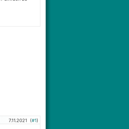
7.11.2021
(
#1
)