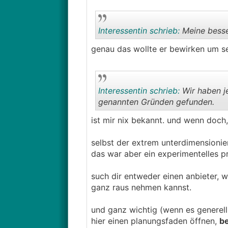
Interessentin schrieb:
Meine besse
genau das wollte er bewirken um se
Interessentin schrieb:
Wir haben je
genannten Gründen gefunden.
ist mir nix bekannt. und wenn doch
selbst der extrem unterdimensionie
das war aber ein experimentelles pr
such dir entweder einen anbieter, w
ganz raus nehmen kannst.
und ganz wichtig (wenn es generell 
hier einen planungsfaden öffnen,
b