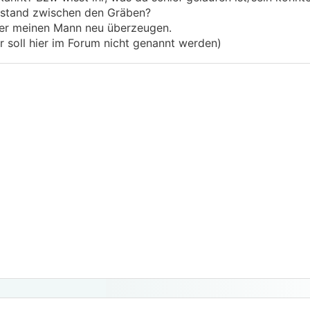
Abstand zwischen den Gräben?
ber meinen Mann neu überzeugen.
r soll hier im Forum nicht genannt werden)