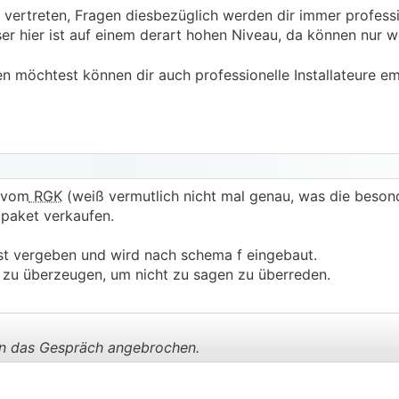
 vertreten, Fragen diesbezüglich werden dir immer professi
er hier ist auf einem derart hohen Niveau, da können nur 
n möchtest können dir auch professionelle Installateure e
g vom
RGK
(weiß vermutlich nicht mal genau, was die beson
tpaket verkaufen.
st vergeben und wird nach schema f eingebaut.
 zu überzeugen, um nicht zu sagen zu überreden.
n das Gespräch angebrochen.