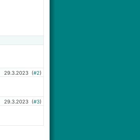
29.3.2023
(
#2
)
29.3.2023
(
#3
)