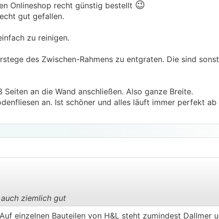
😉
n Onlineshop recht günstig bestellt
echt gut gefallen.
infach zu reinigen.
rstege des Zwischen-Rahmens zu entgraten. Die sind sonst 
3 Seiten an die Wand anschließen. Also ganze Breite.
enfliesen an. Ist schöner und alles läuft immer perfekt ab
 auch ziemlich gut
.
.
. Auf einzelnen Bauteilen von H&L steht zumindest Dallmer u