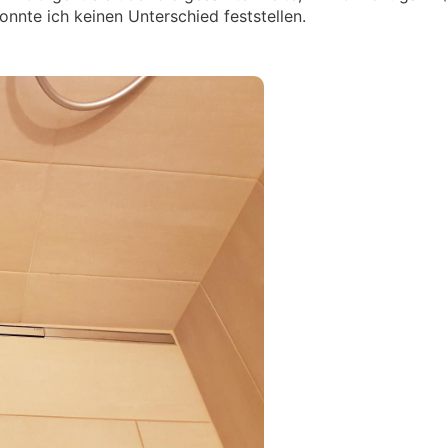
onnte ich keinen Unterschied feststellen.