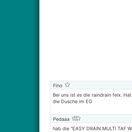
Fino
Bei uns ist es die raindrain felx. 
die Dusche im EG
Pedaaa
hab die "EASY DRAIN MULTI TAF W