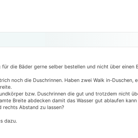
 für die Bäder gerne selber bestellen und nicht über einen 
trich noch die Duschrinnen. Haben zwei Walk in-Duschen, e
reite.
undkörper bzw. Duschrinnen die gut und trotzdem nicht übe
esamte Breite abdecken damit das Wasser gut ablaufen kann 
d rechts Abstand zu lassen?
s dazu.