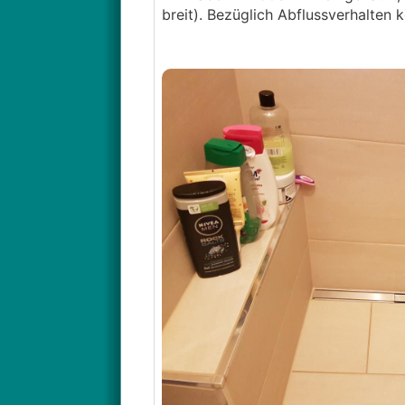
breit). Bezüglich Abflussverhalten k