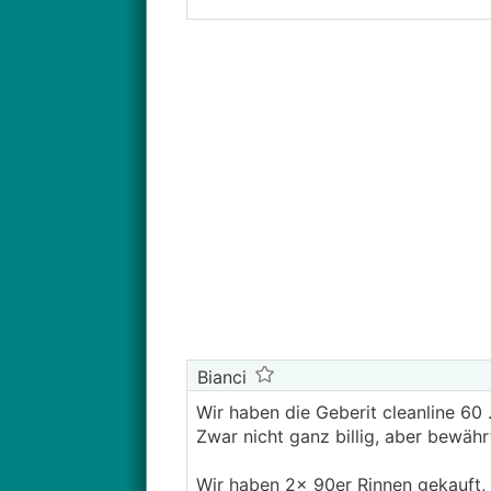
Bianci
Wir haben die Geberit cleanline 60 ..
Zwar nicht ganz billig, aber bewähr
Wir haben 2x 90er Rinnen gekauft, 