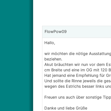
FlowPow09
Hallo,
wir möchten die nötige Ausstattung
beziehen.
Akut bräuchten wir nun vor dem Es
cm Breite und eine im OG mit 120 B
Hat jemand eine Empfehlung für Gr
Und sollte die Rinne jeweils die g
wegen des Estrichs besser links un
Freuen uns auch über sonstige Tipp
Danke und liebe Grüße