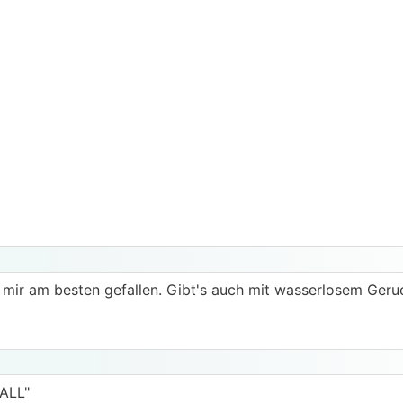
Hat mir am besten gefallen. Gibt's auch mit wasserlosem Geru
ALL"