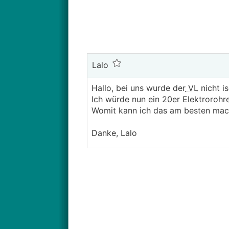
Lalo
Hallo, bei uns wurde der
VL
nicht is
Ich würde nun ein 20er Elektrorohre
Womit kann ich das am besten mac
Danke, Lalo