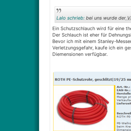
Lalo schrieb:
bei uns wurde der
V
Ein Schutzschlauch wird für eine the
Der Schlauch ist eher für Dehnung
Bevor ich mit einem Stanley-Messe
Verletzungsgefahr, kaufe ich ein ge
Diemensionen verfügbar.