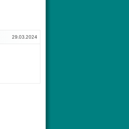
29.03.2024