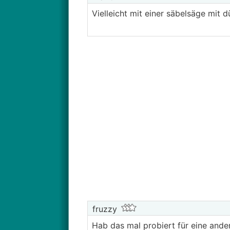
Vielleicht mit einer säbelsäge mit 
fruzzy
Hab das mal probiert für eine and