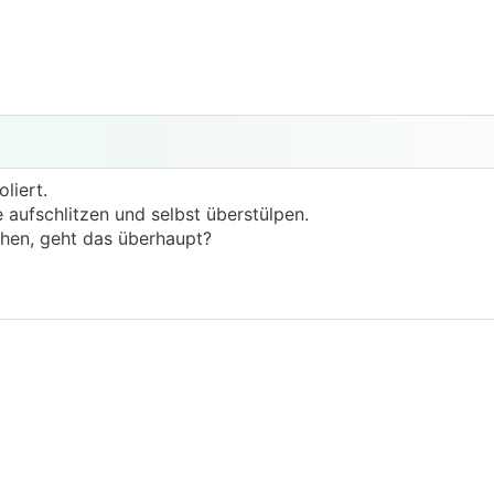
oliert.
 aufschlitzen und selbst überstülpen.
hen, geht das überhaupt?