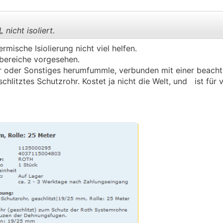
L
nicht isoliert.
rmische Isiolierung nicht viel helfen.
sbereiche vorgesehen.
.
.
r oder Sonstiges herumfummle, verbunden mit einer beacht
schlitztes Schutzrohr. Kostet ja nicht die Welt, und ist für