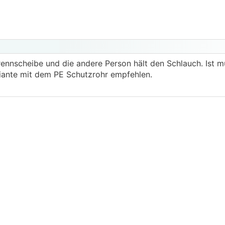
ennscheibe und die andere Person hält den Schlauch. Ist 
riante mit dem PE Schutzrohr empfehlen.