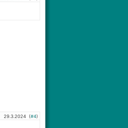
29.3.2024
(
#4
)