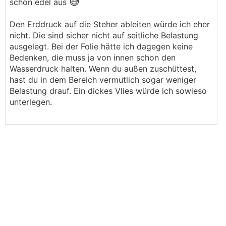
😅
schon edel aus
Den Erddruck auf die Steher ableiten würde ich eher
nicht. Die sind sicher nicht auf seitliche Belastung
ausgelegt. Bei der Folie hätte ich dagegen keine
Bedenken, die muss ja von innen schon den
Wasserdruck halten. Wenn du außen zuschüttest,
hast du in dem Bereich vermutlich sogar weniger
Belastung drauf. Ein dickes Vlies würde ich sowieso
unterlegen.