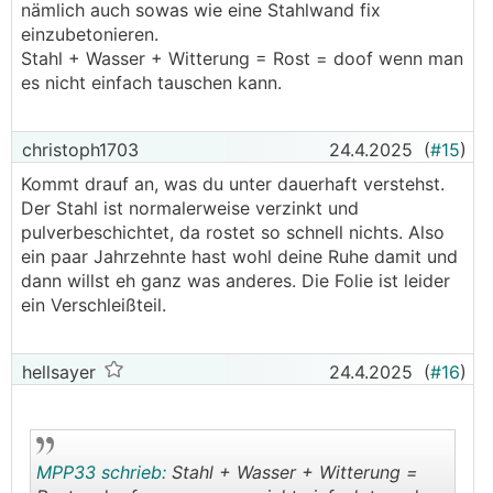
nämlich auch sowas wie eine Stahlwand fix
einzubetonieren.
Stahl + Wasser + Witterung = Rost = doof wenn man
es nicht einfach tauschen kann.
christoph1703
24.4.2025
(
#15
)
Kommt drauf an, was du unter dauerhaft verstehst.
Der Stahl ist normalerweise verzinkt und
pulverbeschichtet, da rostet so schnell nichts. Also
ein paar Jahrzehnte hast wohl deine Ruhe damit und
dann willst eh ganz was anderes. Die Folie ist leider
ein Verschleißteil.
hellsayer
24.4.2025
(
#16
)
MPP33 schrieb:
Stahl + Wasser + Witterung =