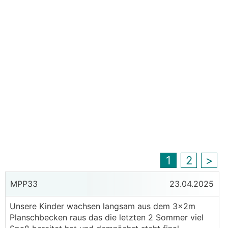
1
2
>
MPP33
23.04.2025
Unsere Kinder wachsen langsam aus dem 3x2m
Planschbecken raus das die letzten 2 Sommer viel