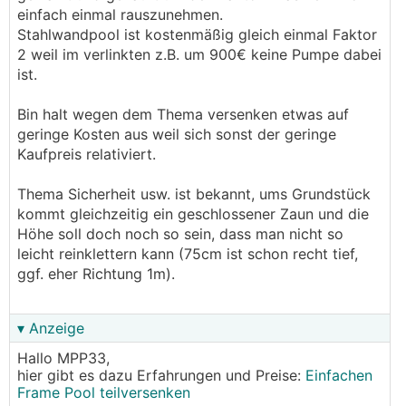
einfach einmal rauszunehmen.
Stahlwandpool ist kostenmäßig gleich einmal Faktor
2 weil im verlinkten z.B. um 900€ keine Pumpe dabei
ist.
Bin halt wegen dem Thema versenken etwas auf
geringe Kosten aus weil sich sonst der geringe
Kaufpreis relativiert.
Thema Sicherheit usw. ist bekannt, ums Grundstück
kommt gleichzeitig ein geschlossener Zaun und die
Höhe soll doch noch so sein, dass man nicht so
leicht reinklettern kann (75cm ist schon recht tief,
ggf. eher Richtung 1m).
▾ Anzeige
Hallo MPP33,
hier gibt es dazu Erfahrungen und Preise:
Einfachen
Frame Pool teilversenken