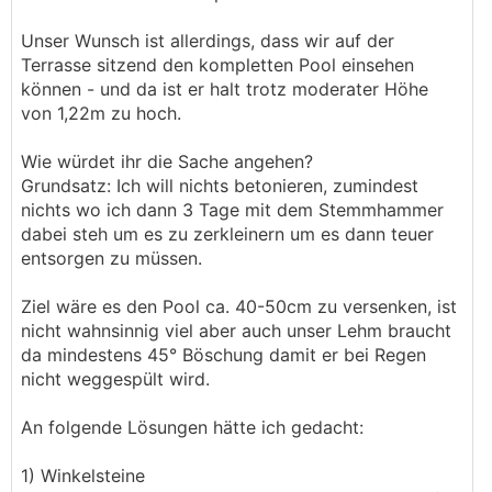
Unser Wunsch ist allerdings, dass wir auf der
Terrasse sitzend den kompletten Pool einsehen
können - und da ist er halt trotz moderater Höhe
von 1,22m zu hoch.
Wie würdet ihr die Sache angehen?
Grundsatz: Ich will nichts betonieren, zumindest
nichts wo ich dann 3 Tage mit dem Stemmhammer
dabei steh um es zu zerkleinern um es dann teuer
entsorgen zu müssen.
Ziel wäre es den Pool ca. 40-50cm zu versenken, ist
nicht wahnsinnig viel aber auch unser Lehm braucht
da mindestens 45° Böschung damit er bei Regen
nicht weggespült wird.
An folgende Lösungen hätte ich gedacht:
1) Winkelsteine