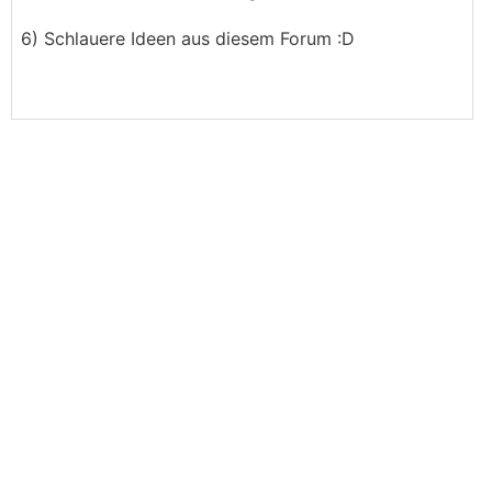
6) Schlauere Ideen aus diesem Forum :D