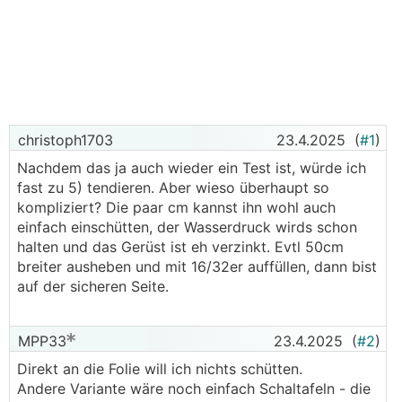
christoph1703
23.4.2025
(
#1
)
Nachdem das ja auch wieder ein Test ist, würde ich
fast zu 5) tendieren. Aber wieso überhaupt so
kompliziert? Die paar cm kannst ihn wohl auch
einfach einschütten, der Wasserdruck wirds schon
halten und das Gerüst ist eh verzinkt. Evtl 50cm
breiter ausheben und mit 16/32er auffüllen, dann bist
auf der sicheren Seite.
MPP33
23.4.2025
(
#2
)
Direkt an die Folie will ich nichts schütten.
Andere Variante wäre noch einfach Schaltafeln - die