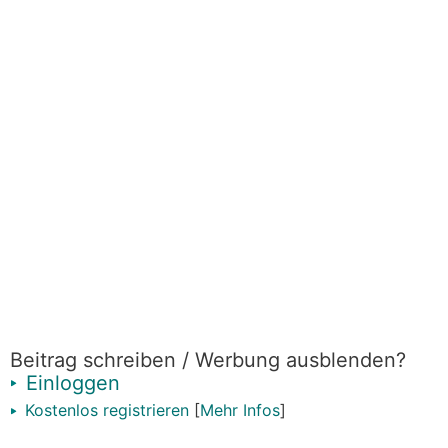
Beitrag schreiben / Werbung ausblenden?
Einloggen
Kostenlos registrieren
[
Mehr Infos
]