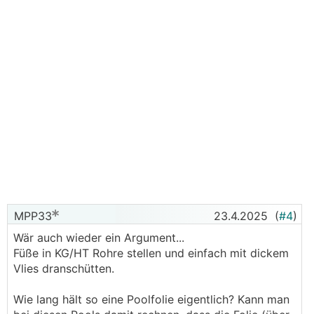
MPP33
23.4.2025
(
#4
)
Wär auch wieder ein Argument...
Füße in KG/HT Rohre stellen und einfach mit dickem
Vlies dranschütten.
Wie lang hält so eine Poolfolie eigentlich? Kann man