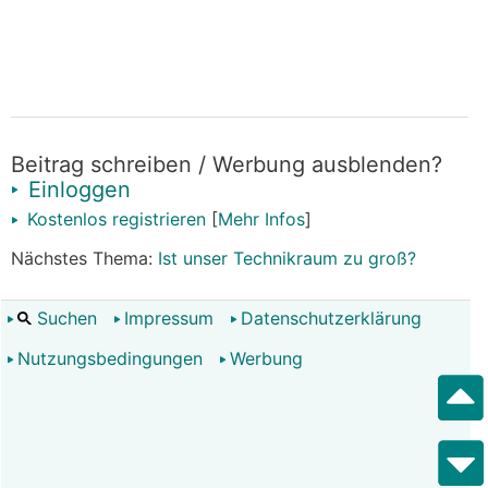
Beitrag schreiben / Werbung ausblenden?
Einloggen
Kostenlos registrieren
[
Mehr Infos
]
Nächstes Thema:
Ist unser Technikraum zu groß?
Suchen
Impressum
Datenschutzerklärung
Nutzungsbedingungen
Werbung