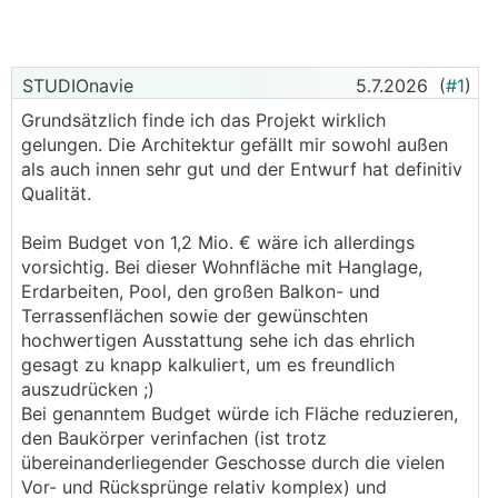
STUDIOnavie
5.7.2026
(
#1
)
Grundsätzlich finde ich das Projekt wirklich
gelungen. Die Architektur gefällt mir sowohl außen
als auch innen sehr gut und der Entwurf hat definitiv
Qualität.
Beim Budget von 1,2 Mio. € wäre ich allerdings
vorsichtig. Bei dieser Wohnfläche mit Hanglage,
Erdarbeiten, Pool, den großen Balkon- und
Terrassenflächen sowie der gewünschten
hochwertigen Ausstattung sehe ich das ehrlich
gesagt zu knapp kalkuliert, um es freundlich
auszudrücken ;)
Bei genanntem Budget würde ich Fläche reduzieren,
den Baukörper verinfachen (ist trotz
übereinanderliegender Geschosse durch die vielen
Vor- und Rücksprünge relativ komplex) und