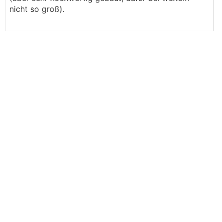
nicht so groß).