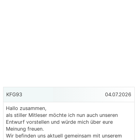
KFG93
04.07.2026
Hallo zusammen,
als stiller Mitleser möchte ich nun auch unseren
Entwurf vorstellen und würde mich über eure
Meinung freuen.
Wir befinden uns aktuell gemeinsam mit unserem