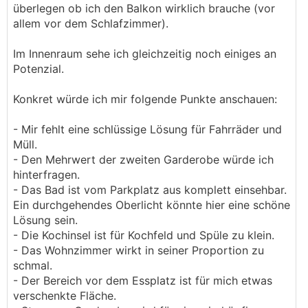
überlegen ob ich den Balkon wirklich brauche (vor
allem vor dem Schlafzimmer).
Im Innenraum sehe ich gleichzeitig noch einiges an
Potenzial.
Konkret würde ich mir folgende Punkte anschauen:
- Mir fehlt eine schlüssige Lösung für Fahrräder und
Müll.
- Den Mehrwert der zweiten Garderobe würde ich
hinterfragen.
- Das Bad ist vom Parkplatz aus komplett einsehbar.
Ein durchgehendes Oberlicht könnte hier eine schöne
Lösung sein.
- Die Kochinsel ist für Kochfeld und Spüle zu klein.
- Das Wohnzimmer wirkt in seiner Proportion zu
schmal.
- Der Bereich vor dem Essplatz ist für mich etwas
verschenkte Fläche.