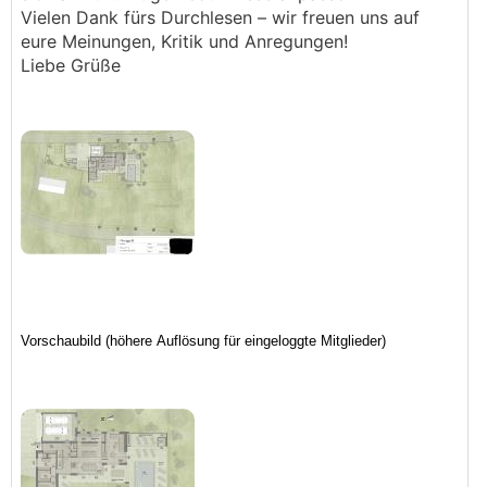
Vielen Dank fürs Durchlesen – wir freuen uns auf
eure Meinungen, Kritik und Anregungen!
Liebe Grüße