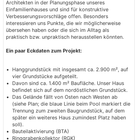
Architekten in der Planungsphase unseres
Einfamilienhauses und sind für konstruktive
Verbesserungsvorschläge offen. Besonders
interessieren uns Punkte, die wir möglicherweise
übersehen haben oder die sich im Alltag als
praktisch bzw. unpraktisch herausstellen könnten.
Ein paar Eckdaten zum Projekt:
Hanggrundstück mit insgesamt ca. 2.900 m², auf
vier Grundstücke aufgeteilt.
Davon sind ca. 1.400 m² Baufläche. Unser Haus
befindet sich auf dem nordöstlichen Grundstück.
Das Gelände fällt von Osten nach Westen ab
(siehe Plan; die blaue Linie beim Pool markiert die
Trennung zum zweiten Baugrundstück, auf dem
später ein weiteres Haus zumindest Platz haben
soll).
Bauteilaktivierung (BTA)
Ringgrabenkollektor (RGK)