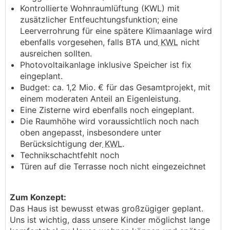
Kontrollierte Wohnraumlüftung (KWL) mit
zusätzlicher Entfeuchtungsfunktion; eine
Leerverrohrung für eine spätere Klimaanlage wird
ebenfalls vorgesehen, falls BTA und
KWL
nicht
ausreichen sollten.
Photovoltaikanlage inklusive Speicher ist fix
eingeplant.
Budget: ca. 1,2 Mio. € für das Gesamtprojekt, mit
einem moderaten Anteil an Eigenleistung.
Eine Zisterne wird ebenfalls noch eingeplant.
Die Raumhöhe wird voraussichtlich noch nach
oben angepasst, insbesondere unter
Berücksichtigung der
KWL
.
Technikschachtfehlt noch
Türen auf die Terrasse noch nicht eingezeichnet
Zum Konzept:
Das Haus ist bewusst etwas großzügiger geplant.
Uns ist wichtig, dass unsere Kinder möglichst lange