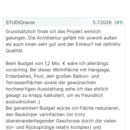
STUDIOnavie
5.7.2026
(
#1
)
Grundsätzlich finde ich das Projekt wirklich
gelungen. Die Architektur gefällt mir sowohl außen
als auch innen sehr gut und der Entwurf hat definitiv
Qualität.
Beim Budget von 1,2 Mio. € wäre ich allerdings
vorsichtig. Bei dieser Wohnfläche mit Hanglage,
Erdarbeiten, Pool, den großen Balkon- und
Terrassenflächen sowie der gewünschten
hochwertigen Ausstattung sehe ich das ehrlich
gesagt zu knapp kalkuliert, um es freundlich
auszudrücken ;)
Bei genanntem Budget würde ich Fläche reduzieren,
den Baukörper verinfachen (ist trotz
übereinanderliegender Geschosse durch die vielen
Vor- und Rücksprünge relativ komplex) und