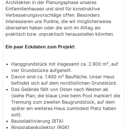
Architekten in der Planungsphase unseres
Einfamilienhauses und sind für konstruktive
Verbesserungsvorschläge offen. Besonders
interessieren uns Punkte, die wir möglicherweise
übersehen haben oder die sich im Alltag als
praktisch bzw. unpraktisch herausstellen könnten.
Ein paar Eckdaten zum Projekt:
Hanggrundstück mit insgesamt ca. 2.900 m², auf
vier Grundstücke aufgeteilt.
Davon sind ca. 1.400 m² Baufläche. Unser Haus
befindet sich auf dem nordöstlichen Grundstück.
Das Gelände fällt von Osten nach Westen ab
(siehe Plan; die blaue Linie beim Pool markiert die
Trennung zum zweiten Baugrundstück, auf dem
später ein weiteres Haus zumindest Platz haben
soll).
Bauteilaktivierung (BTA)
Ringgrabenkollektor (RGK)