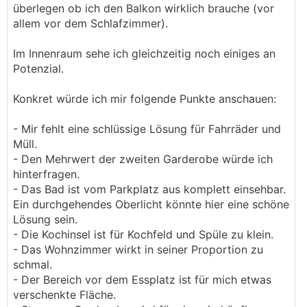
überlegen ob ich den Balkon wirklich brauche (vor
allem vor dem Schlafzimmer).
Im Innenraum sehe ich gleichzeitig noch einiges an
Potenzial.
Konkret würde ich mir folgende Punkte anschauen:
- Mir fehlt eine schlüssige Lösung für Fahrräder und
Müll.
- Den Mehrwert der zweiten Garderobe würde ich
hinterfragen.
- Das Bad ist vom Parkplatz aus komplett einsehbar.
Ein durchgehendes Oberlicht könnte hier eine schöne
Lösung sein.
- Die Kochinsel ist für Kochfeld und Spüle zu klein.
- Das Wohnzimmer wirkt in seiner Proportion zu
schmal.
- Der Bereich vor dem Essplatz ist für mich etwas
verschenkte Fläche.