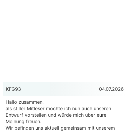
KFG93
04.07.2026
Hallo zusammen,
als stiller Mitleser möchte ich nun auch unseren
Entwurf vorstellen und würde mich über eure
Meinung freuen.
Wir befinden uns aktuell gemeinsam mit unserem