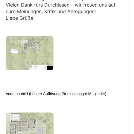
Vielen Dank fürs Durchlesen – wir freuen uns auf
eure Meinungen, Kritik und Anregungen!
Liebe Grüße