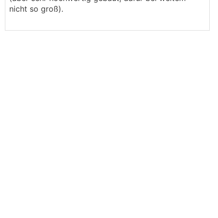
nicht so groß).