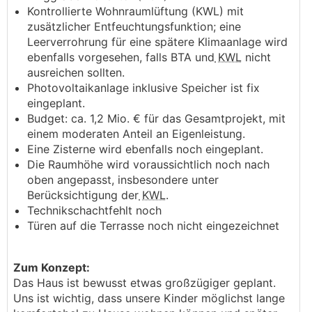
Kontrollierte Wohnraumlüftung (KWL) mit
zusätzlicher Entfeuchtungsfunktion; eine
Leerverrohrung für eine spätere Klimaanlage wird
ebenfalls vorgesehen, falls BTA und
KWL
nicht
ausreichen sollten.
Photovoltaikanlage inklusive Speicher ist fix
eingeplant.
Budget: ca. 1,2 Mio. € für das Gesamtprojekt, mit
einem moderaten Anteil an Eigenleistung.
Eine Zisterne wird ebenfalls noch eingeplant.
Die Raumhöhe wird voraussichtlich noch nach
oben angepasst, insbesondere unter
Berücksichtigung der
KWL
.
Technikschachtfehlt noch
Türen auf die Terrasse noch nicht eingezeichnet
Zum Konzept:
Das Haus ist bewusst etwas großzügiger geplant.
Uns ist wichtig, dass unsere Kinder möglichst lange