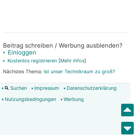
Beitrag schreiben / Werbung ausblenden?
Einloggen
Kostenlos registrieren
[
Mehr Infos
]
Nächstes Thema:
Ist unser Technikraum zu groß?
Suchen
Impressum
Datenschutzerklärung
Nutzungsbedingungen
Werbung