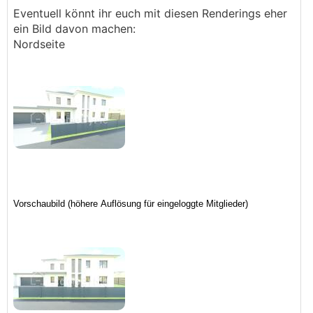
Eventuell könnt ihr euch mit diesen Renderings eher
ein Bild davon machen:
Nordseite