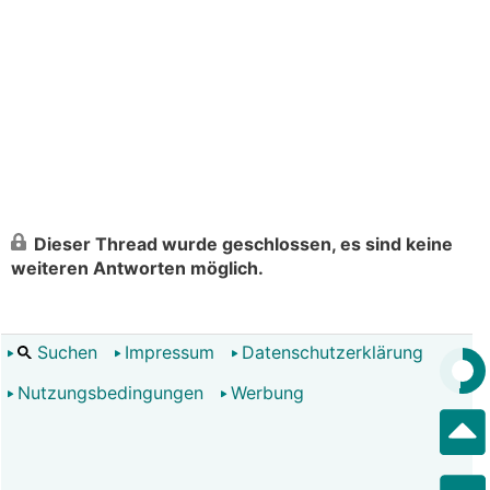
Dieser Thread wurde geschlossen, es sind keine
weiteren Antworten möglich.
Suchen
Impressum
Datenschutzerklärung
Nutzungsbedingungen
Werbung