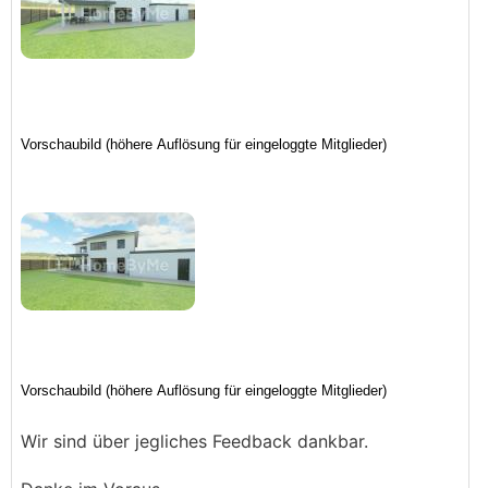
Wir sind über jegliches Feedback dankbar.