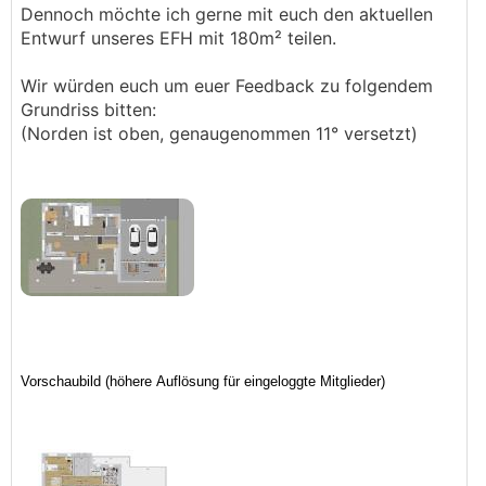
Dennoch möchte ich gerne mit euch den aktuellen
Entwurf unseres EFH mit 180m² teilen.
Wir würden euch um euer Feedback zu folgendem
Grundriss bitten:
(Norden ist oben, genaugenommen 11° versetzt)