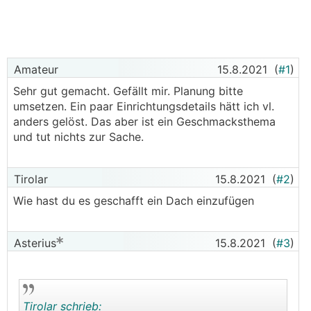
Amateur
15.8.2021
(
#1
)
Sehr gut gemacht. Gefällt mir. Planung bitte
umsetzen. Ein paar Einrichtungsdetails hätt ich vl.
anders gelöst. Das aber ist ein Geschmacksthema
und tut nichts zur Sache.
Tirolar
15.8.2021
(
#2
)
Wie hast du es geschafft ein Dach einzufügen
Asterius
15.8.2021
(
#3
)
Tirolar schrieb: