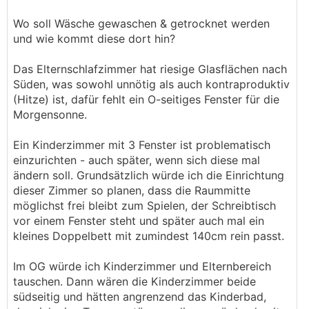
Wo soll Wäsche gewaschen & getrocknet werden
und wie kommt diese dort hin?
Das Elternschlafzimmer hat riesige Glasflächen nach
Süden, was sowohl unnötig als auch kontraproduktiv
(Hitze) ist, dafür fehlt ein O-seitiges Fenster für die
Morgensonne.
Ein Kinderzimmer mit 3 Fenster ist problematisch
einzurichten - auch später, wenn sich diese mal
ändern soll. Grundsätzlich würde ich die Einrichtung
dieser Zimmer so planen, dass die Raummitte
möglichst frei bleibt zum Spielen, der Schreibtisch
vor einem Fenster steht und später auch mal ein
kleines Doppelbett mit zumindest 140cm rein passt.
Im OG würde ich Kinderzimmer und Elternbereich
tauschen. Dann wären die Kinderzimmer beide
südseitig und hätten angrenzend das Kinderbad,