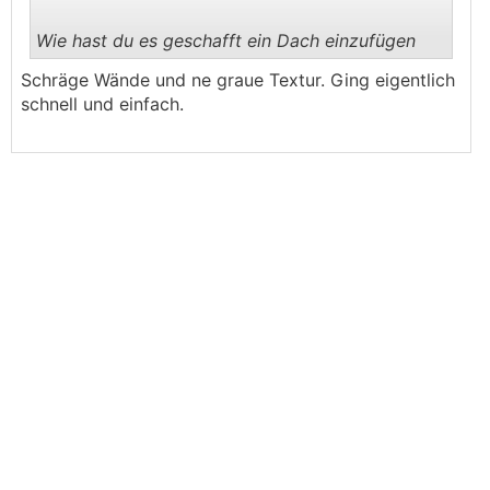
Wie hast du es geschafft ein Dach einzufügen
.
.
Schräge Wände und ne graue Textur. Ging eigentlich
schnell und einfach.