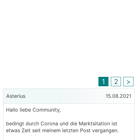
1
2
>
Asterius
15.08.2021
Hallo liebe Community,
bedingt durch Corona und die Marktsitation ist
etwas Zeit seit meinem letzten Post vergangen.