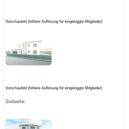
Südseite: