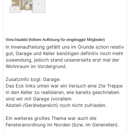
In Innenaufteilung gefällt uns im Grunde schon relativ
gut, Garage und Keller benötigen definitiv noch mehr
zuwendung, jedoch stand unsererseits erst mal der
Wohnraum im Vordergrund.
Zusatzinfo bzgl. Garage:
Das Eck links unten war ein Versuch eine 2te Treppe
in den Keller zu realisieren, wie bereits geschrieben
sind wir mit Garage (vorallem
Abstell-/Gerätebereich) noch nicht zufrieden.
Ein weiteres großes Thema war auch die
Fensteranordnung im Norden (bzw. im Generellen).