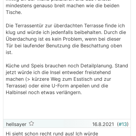
mindestens genauso breit machen wie die beiden
Tische.
Die Terrassentür zur überdachten Terrasse finde ich
klug und würde ich jedenfalls beibehalten. Durch die
Überdachung ist es kein Problem, wenn bei dieser
Tür bei laufender Benutzung die Beschattung oben
ist.
Küche und Speis brauchen noch Detailplanung. Stand
jetzt würde ich die Insel entweder freistehend
machen (> kürzere Weg zum Esstisch und zur
Terrasse) oder eine U-Form anpeilen und die
Halbinsel noch etwas verlängern.
hellsayer
16.8.2021
(
#13
)
Hi sieht schon recht rund aus! Ich würde