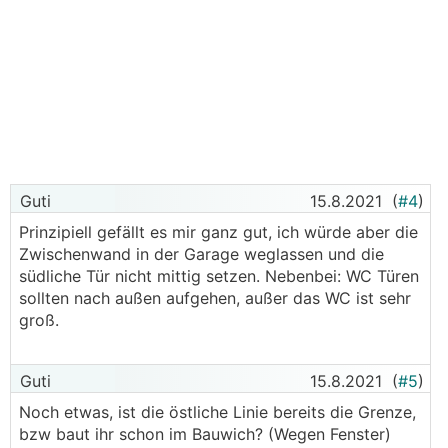
Guti
15.8.2021
(
#4
)
Prinzipiell gefällt es mir ganz gut, ich würde aber die
Zwischenwand in der Garage weglassen und die
südliche Tür nicht mittig setzen. Nebenbei: WC Türen
sollten nach außen aufgehen, außer das WC ist sehr
groß.
Guti
15.8.2021
(
#5
)
Noch etwas, ist die östliche Linie bereits die Grenze,
bzw baut ihr schon im Bauwich? (Wegen Fenster)