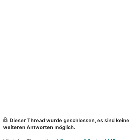
Dieser Thread wurde geschlossen, es sind keine
weiteren Antworten möglich.