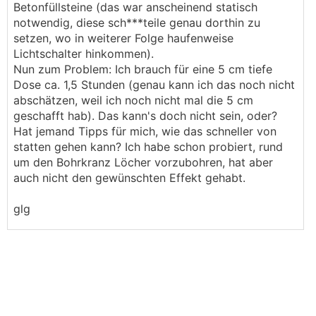
Betonfüllsteine (das war anscheinend statisch
notwendig, diese sch***teile genau dorthin zu
setzen, wo in weiterer Folge haufenweise
Lichtschalter hinkommen).
Nun zum Problem: Ich brauch für eine 5 cm tiefe
Dose ca. 1,5 Stunden (genau kann ich das noch nicht
abschätzen, weil ich noch nicht mal die 5 cm
geschafft hab). Das kann's doch nicht sein, oder?
Hat jemand Tipps für mich, wie das schneller von
statten gehen kann? Ich habe schon probiert, rund
um den Bohrkranz Löcher vorzubohren, hat aber
auch nicht den gewünschten Effekt gehabt.
glg