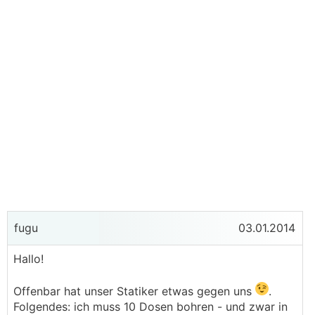
fugu
03.01.2014
Hallo!
Offenbar hat unser Statiker etwas gegen uns
.
Folgendes: ich muss 10 Dosen bohren - und zwar in