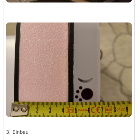
3) Einbau