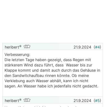
heribert
21.9.2024
(
#4
)
Verbesserung:
Die letzten Tage haben gezeigt, dass Regen mit
stärkerem Wind dazu führt, dass Wasser bis zur
Klappe kommt und damit auch durch das Gehäuse in
den Sandwitchaufbau rinnen könnte. Ob meine
Verklebung auch Wasser abhält, kann ich nicht
sagen. An Wasser habe ich jedenfalls nicht gedacht.
heribert
21.9.2024
(
#5
)