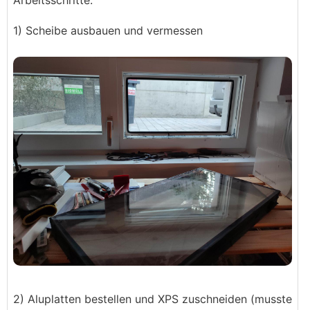
Arbeitsschritte:
1) Scheibe ausbauen und vermessen
2) Aluplatten bestellen und XPS zuschneiden (musste