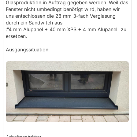
Glasproduktion in Auftrag gegeben werden. Weil das
Fenster nicht umbedingt benötigt wird, haben wir
uns entschlossen die 28 mm 3-fach Verglasung
durch ein Sandwitch aus
:"4 mm Alupanel + 40 mm XPS + 4 mm Alupanel" zu
ersetzen.
Ausgangssituation: