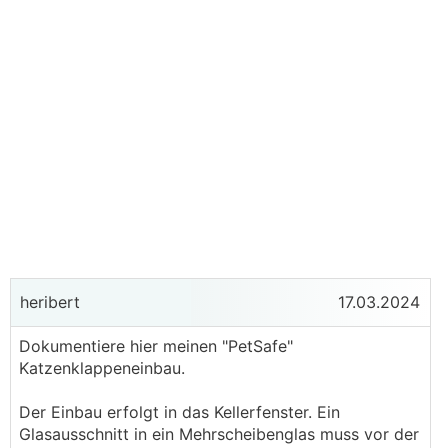
heribert
17.03.2024
Dokumentiere hier meinen "PetSafe"
Katzenklappeneinbau.
Der Einbau erfolgt in das Kellerfenster. Ein
Glasausschnitt in ein Mehrscheibenglas muss vor der