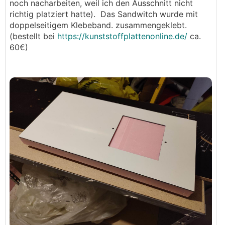
noch nacharbeiten, weil ich den Ausschnitt nicht
richtig platziert hatte). Das Sandwitch wurde mit
doppelseitigem Klebeband. zusammengeklebt.
(bestellt bei
https://kunststoffplattenonline.de/
ca.
60€)