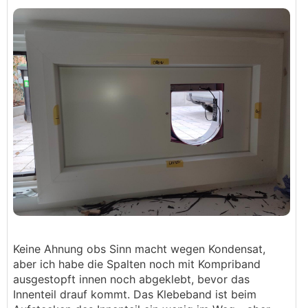
Keine Ahnung obs Sinn macht wegen Kondensat,
aber ich habe die Spalten noch mit Kompriband
ausgestopft innen noch abgeklebt, bevor das
Innenteil drauf kommt. Das Klebeband ist beim