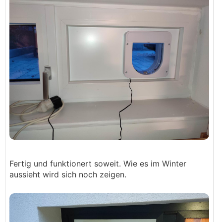
Fertig und funktionert soweit. Wie es im Winter
aussieht wird sich noch zeigen.