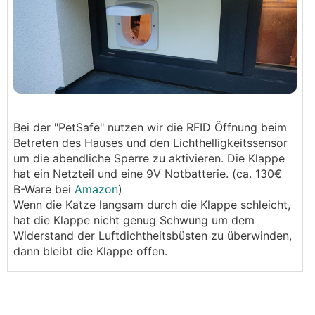
Bei der "PetSafe" nutzen wir die RFID Öffnung beim
Betreten des Hauses und den Lichthelligkeitssensor
um die abendliche Sperre zu aktivieren. Die Klappe
hat ein Netzteil und eine 9V Notbatterie. (ca. 130€
B-Ware bei
Amazon
)
Wenn die Katze langsam durch die Klappe schleicht,
hat die Klappe nicht genug Schwung um dem
Widerstand der Luftdichtheitsbüsten zu überwinden,
dann bleibt die Klappe offen.