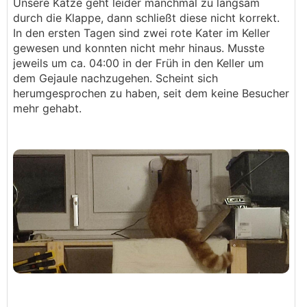
Unsere Katze geht leider manchmal zu langsam
durch die Klappe, dann schließt diese nicht korrekt.
In den ersten Tagen sind zwei rote Kater im Keller
gewesen und konnten nicht mehr hinaus. Musste
jeweils um ca. 04:00 in der Früh in den Keller um
dem Gejaule nachzugehen. Scheint sich
herumgesprochen zu haben, seit dem keine Besucher
mehr gehabt.