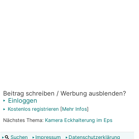
Beitrag schreiben / Werbung ausblenden?
Einloggen
Kostenlos registrieren
[
Mehr Infos
]
Nächstes Thema:
Kamera Eckhalterung im Eps
Suchen
Impressum
Datenschutzerklärung