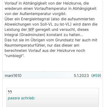
Vorlauf in Abhängigkeit von der Heizkurve, die
wiederum einen Vorlauftemperatur in Abhängigkeit
von der Außentemperatur vorgibt.
Über ein Energieintegrral (also die aufsummierten
Abweichungen von Soll-VL zu Ist-VL) wird dann die
Leistung der
WP
geregelt und versucht, dieses
Integral (Gradminuten) konstant zu halten...
Das tut sie im Übrigen vom Grundsatz her auch mit
Raumtemperaturfühler, nur das dieser am
berechneten Vorlauf aus der Heizkurve noch
"rumbiegt".
mani1610
5.1.2023
(
#59
)
passra schrieb: