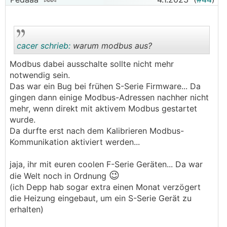
cacer schrieb:
warum modbus aus?
Modbus dabei ausschalte sollte nicht mehr
notwendig sein.
.
.
Das war ein Bug bei frühen S-Serie Firmware... Da
gingen dann einige Modbus-Adressen nachher nicht
mehr, wenn direkt mit aktivem Modbus gestartet
wurde.
Da durfte erst nach dem Kalibrieren Modbus-
Kommunikation aktiviert werden...
jaja, ihr mit euren coolen F-Serie Geräten... Da war
😉
die Welt noch in Ordnung
(ich Depp hab sogar extra einen Monat verzögert
die Heizung eingebaut, um ein S-Serie Gerät zu
erhalten)