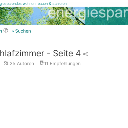
n
Suchen
hlafzimmer - Seite 4
25
Autoren
11
Empfehlungen