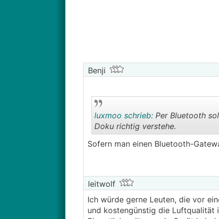
Benji
luxmoo schrieb:
Per Bluetooth sol
Doku richtig verstehe.
Sofern man einen Bluetooth-Gatewa
leitwolf
Ich würde gerne Leuten, die vor ei
und kostengünstig die Luftqualität