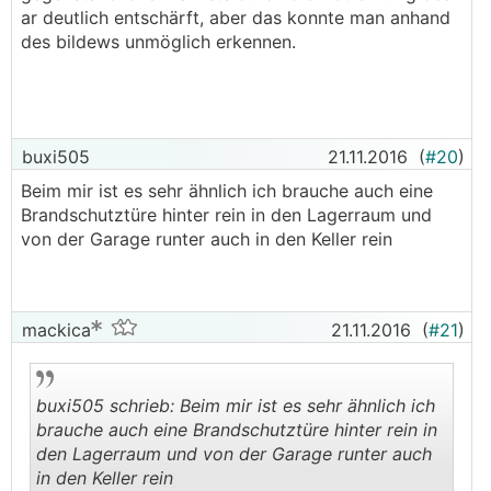
ar deutlich entschärft, aber das konnte man anhand
des bildews unmöglich erkennen.
buxi505
21.11.2016
(
#20
)
Beim mir ist es sehr ähnlich ich brauche auch eine
Brandschutztüre hinter rein in den Lagerraum und
von der Garage runter auch in den Keller rein
mackica
21.11.2016
(
#21
)
buxi505 schrieb: Beim mir ist es sehr ähnlich ich
brauche auch eine Brandschutztüre hinter rein in
den Lagerraum und von der Garage runter auch
in den Keller rein