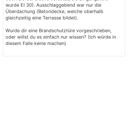
wurde EI 30). Ausschlaggebend war nur die
Überdachung (Betondecke, welche oberhalb
gleichzeitig eine Terrasse bildet).
Wurde dir eine Brandschutztüre vorgeschrieben,
oder willst du es einfach nur wissen? (Ich würde in
diesem Falle keine machen)