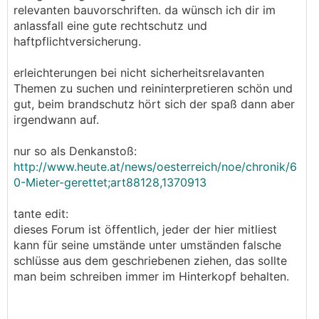
relevanten bauvorschriften. da wünsch ich dir im
anlassfall eine gute rechtschutz und
haftpflichtversicherung.
erleichterungen bei nicht sicherheitsrelavanten
Themen zu suchen und reininterpretieren schön und
gut, beim brandschutz hört sich der spaß dann aber
irgendwann auf.
nur so als Denkanstoß:
http://www.heute.at/news/oesterreich/noe/chronik/6
0-Mieter-gerettet;art88128,1370913
tante edit:
dieses Forum ist öffentlich, jeder der hier mitliest
kann für seine umstände unter umständen falsche
schlüsse aus dem geschriebenen ziehen, das sollte
man beim schreiben immer im Hinterkopf behalten.