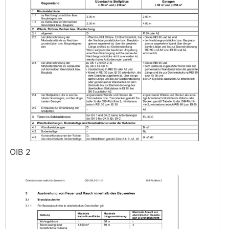
OIB 2