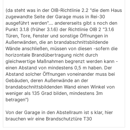
(da steht was in der OIB-Richtlinie 2.2 "die dem Haus
zugewandte Seite der Garage muss in Rei-30
ausgeführt werden".... andererseits gibt s noch den
Punkt 3.1.8 (früher 3.1.6) der Richtlinie OIB 2 "3.1.6
Türen, Tore, Fenster und sonstige Öffnungen in
Außenwänden, die an brandabschnittsbildende
Wände anschließen, müssen von diesen -sofern die
horizontale Brandübertragung nicht durch
gleichwertige Maßnahmen begrenzt werden kann -
einen Abstand von mindestens 0,5 m haben. Der
Abstand solcher Öffnungen voneinander muss bei
Gebäuden, deren Außenwände an der
brandabschnittsbildenden Wand einen Winkel von
weniger als 135 Grad bilden, mindestens 3m
betragen")
Von der Garage in den Abstellraum ist s klar, hier
brauchen wir eine Brandschutztüre T30