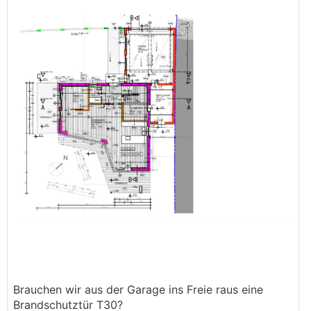
Brauchen wir aus der Garage ins Freie raus eine
Brandschutztür T30?