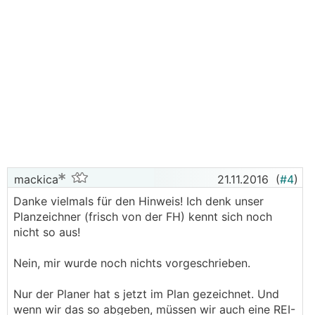
mackica
21.11.2016
(
#4
)
Danke vielmals für den Hinweis! Ich denk unser
Planzeichner (frisch von der FH) kennt sich noch
nicht so aus!
Nein, mir wurde noch nichts vorgeschrieben.
Nur der Planer hat s jetzt im Plan gezeichnet. Und
wenn wir das so abgeben, müssen wir auch eine REI-