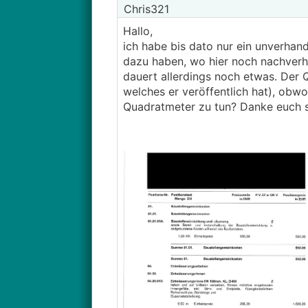
Chris321
Hallo,
ich habe bis dato nur ein unverhan
dazu haben, wo hier noch nachverha
dauert allerdings noch etwas. Der 
welches er veröffentlich hat), obwo
Quadratmeter zu tun? Danke euch 