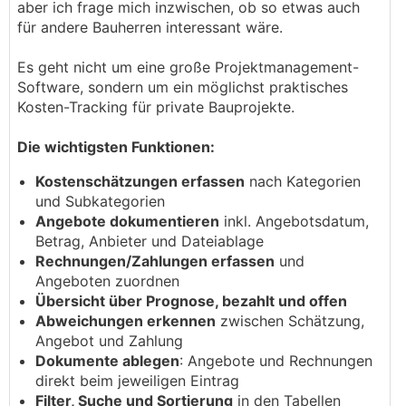
aber ich frage mich inzwischen, ob so etwas auch
für andere Bauherren interessant wäre.
Es geht nicht um eine große Projektmanagement-
Software, sondern um ein möglichst praktisches
Kosten-Tracking für private Bauprojekte.
Die wichtigsten Funktionen:
Kostenschätzungen erfassen
nach Kategorien
und Subkategorien
Angebote dokumentieren
inkl. Angebotsdatum,
Betrag, Anbieter und Dateiablage
Rechnungen/Zahlungen erfassen
und
Angeboten zuordnen
Übersicht über Prognose, bezahlt und offen
Abweichungen erkennen
zwischen Schätzung,
Angebot und Zahlung
Dokumente ablegen
: Angebote und Rechnungen
direkt beim jeweiligen Eintrag
Filter, Suche und Sortierung
in den Tabellen