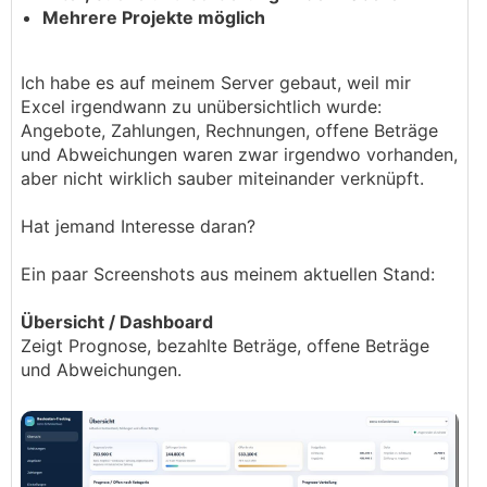
Mehrere Projekte möglich
Ich habe es auf meinem Server gebaut, weil mir
Excel irgendwann zu unübersichtlich wurde:
Angebote, Zahlungen, Rechnungen, offene Beträge
und Abweichungen waren zwar irgendwo vorhanden,
aber nicht wirklich sauber miteinander verknüpft.
Hat jemand Interesse daran?
Ein paar Screenshots aus meinem aktuellen Stand:
Übersicht / Dashboard
Zeigt Prognose, bezahlte Beträge, offene Beträge
und Abweichungen.