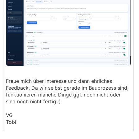
Freue mich über Interesse und dann ehrliches
Feedback. Da wir selbst gerade im Bauprozess sind,
funktionieren manche Dinge ggf. noch nicht oder
sind noch nicht fertig :)
VG
Tobi