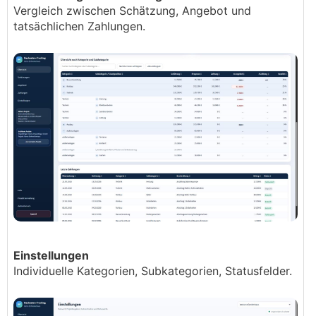
Vergleich zwischen Schätzung, Angebot und
tatsächlichen Zahlungen.
Einstellungen
Individuelle Kategorien, Subkategorien, Statusfelder.