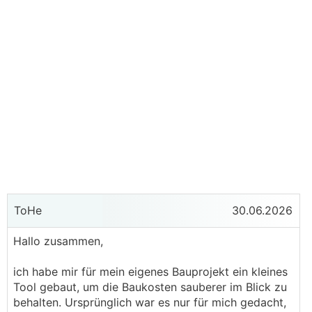
ToHe
30.06.2026
Hallo zusammen,
ich habe mir für mein eigenes Bauprojekt ein kleines
Tool gebaut, um die Baukosten sauberer im Blick zu
behalten. Ursprünglich war es nur für mich gedacht,