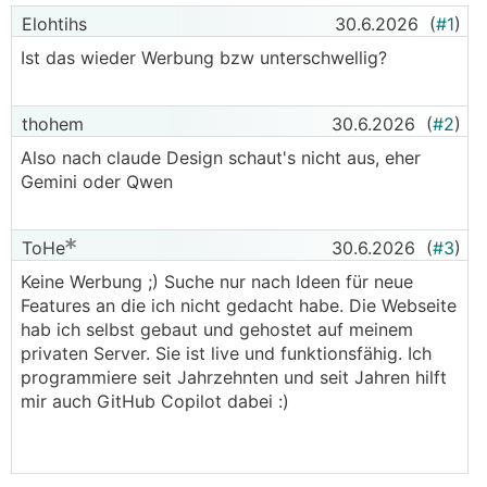
Elohtihs
30.6.2026
(
#1
)
Ist das wieder Werbung bzw unterschwellig?
thohem
30.6.2026
(
#2
)
Also nach claude Design schaut's nicht aus, eher
Gemini oder Qwen
ToHe
30.6.2026
(
#3
)
Keine Werbung ;) Suche nur nach Ideen für neue
Features an die ich nicht gedacht habe. Die Webseite
hab ich selbst gebaut und gehostet auf meinem
privaten Server. Sie ist live und funktionsfähig. Ich
programmiere seit Jahrzehnten und seit Jahren hilft
mir auch GitHub Copilot dabei :)