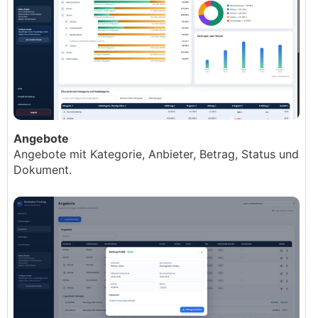
Angebote
Angebote mit Kategorie, Anbieter, Betrag, Status und
Dokument.