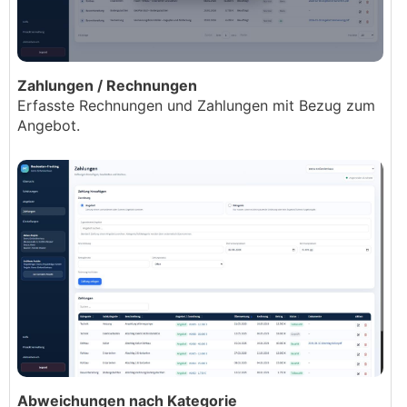
Zahlungen / Rechnungen
Erfasste Rechnungen und Zahlungen mit Bezug zum
Angebot.
Abweichungen nach Kategorie