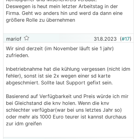
Deswegen is heut mein letzter Arbeitstag in der
Firma. Geht wo anders hin und werd da dann eine
größere Rolle zu übernehmen
mariof
31.8.2023
(
#17
)
Wir sind derzeit (im November läuft sie 1 jahr)
zufrieden.
Inbetriebnahme hat die kühlung vergessen (nicht idm
fehler), sonst ist sie 2x wegen einer sd karte
abgeschmiert. Sollte laut Support gefixt sein.
Basierend auf Verfügbarkeit und Preis würde ich mir
bei Gleichstand die knv holen. Wenn die knv
schlechter verfügbar(war bei uns letztes Jahr so)
oder mehr als 1000 Euro teurer ist kannst durchaus
zur idm greifen