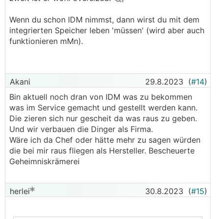
Wenn du schon IDM nimmst, dann wirst du mit dem
integrierten Speicher leben 'müssen' (wird aber auch
funktionieren mMn).
Akani
29.8.2023
(
#14
)
Bin aktuell noch dran von IDM was zu bekommen
was im Service gemacht und gestellt werden kann.
Die zieren sich nur gescheit da was raus zu geben.
Und wir verbauen die Dinger als Firma.
Wäre ich da Chef oder hätte mehr zu sagen würden
die bei mir raus fliegen als Hersteller. Bescheuerte
Geheimniskrämerei
herlei
30.8.2023
(
#15
)