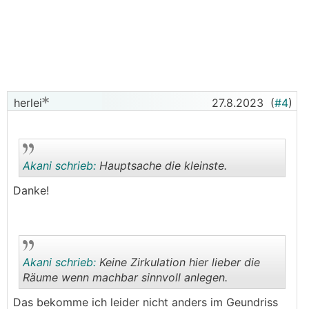
herlei
27.8.2023
(
#4
)
Akani schrieb:
Hauptsache die kleinste.
Danke!
.
.
Akani schrieb:
Keine Zirkulation hier lieber die
Räume wenn machbar sinnvoll anlegen.
Das bekomme ich leider nicht anders im Geundriss