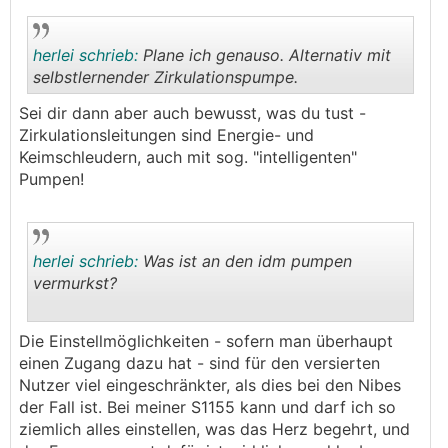
herlei schrieb:
Plane ich genauso. Alternativ mit
selbstlernender Zirkulationspumpe.
Sei dir dann aber auch bewusst, was du tust -
.
.
Zirkulationsleitungen sind Energie- und
Keimschleudern, auch mit sog. "intelligenten"
Pumpen!
herlei schrieb:
Was ist an den idm pumpen
vermurkst?
.
.
Die Einstellmöglichkeiten - sofern man überhaupt
einen Zugang dazu hat - sind für den versierten
Nutzer viel eingeschränkter, als dies bei den Nibes
der Fall ist. Bei meiner S1155 kann und darf ich so
ziemlich alles einstellen, was das Herz begehrt, und