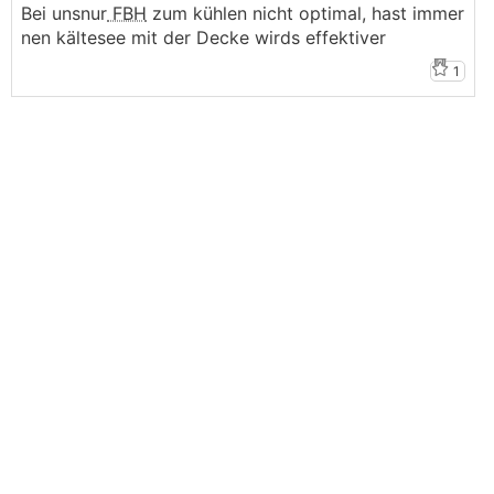
Bei unsnur
FBH
zum kühlen nicht optimal, hast immer
nen kältesee mit der Decke wirds effektiver
1