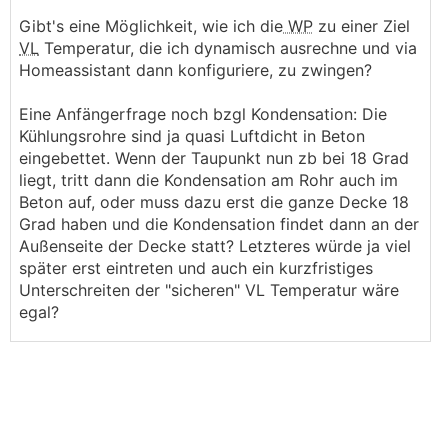
Gibt's eine Möglichkeit, wie ich die
WP
zu einer Ziel
VL
Temperatur, die ich dynamisch ausrechne und via
Homeassistant dann konfiguriere, zu zwingen?
Eine Anfängerfrage noch bzgl Kondensation: Die
Kühlungsrohre sind ja quasi Luftdicht in Beton
eingebettet. Wenn der Taupunkt nun zb bei 18 Grad
liegt, tritt dann die Kondensation am Rohr auch im
Beton auf, oder muss dazu erst die ganze Decke 18
Grad haben und die Kondensation findet dann an der
Außenseite der Decke statt? Letzteres würde ja viel
später erst eintreten und auch ein kurzfristiges
Unterschreiten der "sicheren" VL Temperatur wäre
egal?