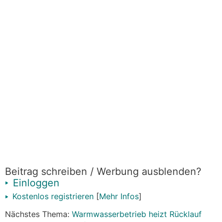
Beitrag schreiben / Werbung ausblenden?
Einloggen
Kostenlos registrieren
[
Mehr Infos
]
Nächstes Thema:
Warmwasserbetrieb heizt Rücklauf