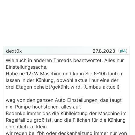
dext0x
27.8.2023
(
#4
)
Wie auch in anderen Threads beantwortet. Alles nur
Einstellungssache.
Habe ne 12kW Maschine und kann Sie 6-10h laufen
lassen in der Kühlung, obwohl aktuell nur eine der
drei Etagen beheizt/gekühlt wird. (Umbau aktuell)
weg von den ganzen Auto Einstellungen, das taugt
nix, Pumpe hochstehen, alles auf.
Bedenke immer das die Kühlleistung der Maschine im
Regelfall zu groß ist, und die Flächen für die Kühlung
eigentlich zu klein.
wir reden bei fbh oder deckenheizung immer nur von