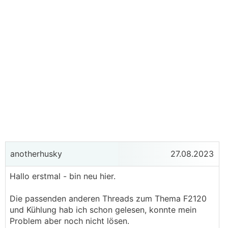
anotherhusky
27.08.2023
Hallo erstmal - bin neu hier.
Die passenden anderen Threads zum Thema F2120
und Kühlung hab ich schon gelesen, konnte mein
Problem aber noch nicht lösen.