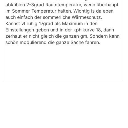
abkühlen 2-3grad Raumtemperatur, wenn überhaupt
im Sommer Temperatur halten. Wichtig is da eben
auch einfach der sommerliche Wärmeschutz.
Kannst vl ruhig 17grad als Maximum in den
Einstellungen geben und in der kphlkurve 18, dann
zerhaut er nicht gleich die ganzen gm. Sondern kann
schön modulierend die ganze Sache fahren.