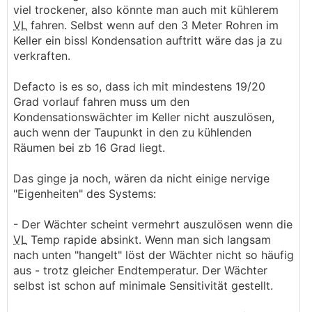
viel trockener, also könnte man auch mit kühlerem
VL
fahren. Selbst wenn auf den 3 Meter Rohren im
Keller ein bissl Kondensation auftritt wäre das ja zu
verkraften.
Defacto is es so, dass ich mit mindestens 19/20
Grad vorlauf fahren muss um den
Kondensationswächter im Keller nicht auszulösen,
auch wenn der Taupunkt in den zu kühlenden
Räumen bei zb 16 Grad liegt.
Das ginge ja noch, wären da nicht einige nervige
"Eigenheiten" des Systems:
- Der Wächter scheint vermehrt auszulösen wenn die
VL
Temp rapide absinkt. Wenn man sich langsam
nach unten "hangelt" löst der Wächter nicht so häufig
aus - trotz gleicher Endtemperatur. Der Wächter
selbst ist schon auf minimale Sensitivität gestellt.