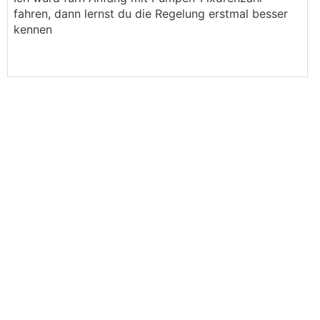
fahren, dann lernst du die Regelung erstmal besser
kennen