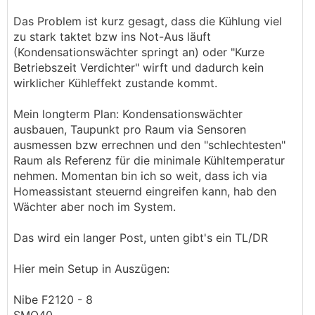
Das Problem ist kurz gesagt, dass die Kühlung viel
zu stark taktet bzw ins Not-Aus läuft
(Kondensationswächter springt an) oder "Kurze
Betriebszeit Verdichter" wirft und dadurch kein
wirklicher Kühleffekt zustande kommt.
Mein longterm Plan: Kondensationswächter
ausbauen, Taupunkt pro Raum via Sensoren
ausmessen bzw errechnen und den "schlechtesten"
Raum als Referenz für die minimale Kühltemperatur
nehmen. Momentan bin ich so weit, dass ich via
Homeassistant steuernd eingreifen kann, hab den
Wächter aber noch im System.
Das wird ein langer Post, unten gibt's ein TL/DR
Hier mein Setup in Auszügen:
Nibe F2120 - 8