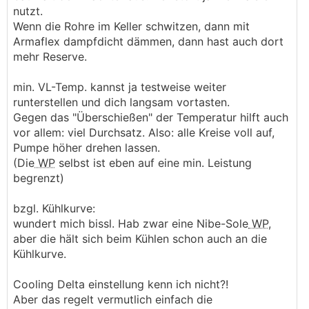
nutzt.
Wenn die Rohre im Keller schwitzen, dann mit
Armaflex dampfdicht dämmen, dann hast auch dort
mehr Reserve.
min. VL-Temp. kannst ja testweise weiter
runterstellen und dich langsam vortasten.
Gegen das "Überschießen" der Temperatur hilft auch
vor allem: viel Durchsatz. Also: alle Kreise voll auf,
Pumpe höher drehen lassen.
(Die
WP
selbst ist eben auf eine min. Leistung
begrenzt)
bzgl. Kühlkurve:
wundert mich bissl. Hab zwar eine Nibe-Sole
WP
,
aber die hält sich beim Kühlen schon auch an die
Kühlkurve.
Cooling Delta einstellung kenn ich nicht?!
Aber das regelt vermutlich einfach die