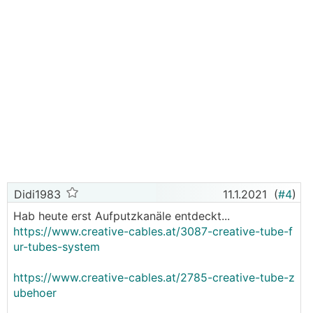
Didi1983
11.1.2021
(
#4
)
Hab heute erst Aufputzkanäle entdeckt...
https://www.creative-cables.at/3087-creative-tube-f
ur-tubes-system
https://www.creative-cables.at/2785-creative-tube-z
ubehoer