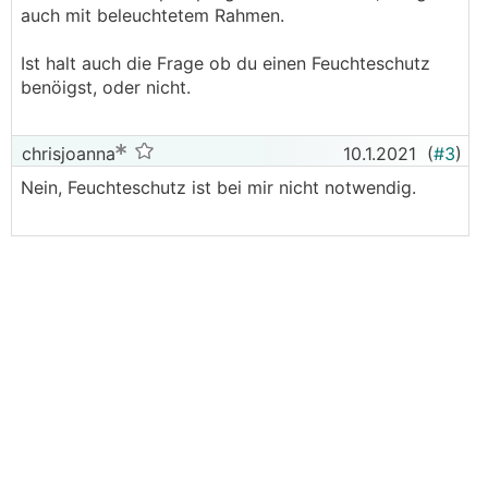
auch mit beleuchtetem Rahmen.
Ist halt auch die Frage ob du einen Feuchteschutz
benöigst, oder nicht.
chrisjoanna
10.1.2021
(
#3
)
Nein, Feuchteschutz ist bei mir nicht notwendig.