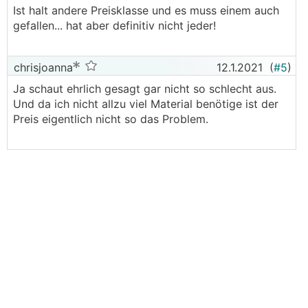
Ist halt andere Preisklasse und es muss einem auch
gefallen... hat aber definitiv nicht jeder!
chrisjoanna
12.1.2021
(
#5
)
Ja schaut ehrlich gesagt gar nicht so schlecht aus.
Und da ich nicht allzu viel Material benötige ist der
Preis eigentlich nicht so das Problem.