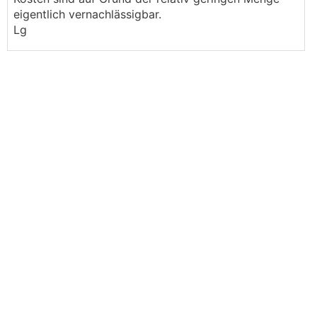
eigentlich vernachlässigbar.
Lg