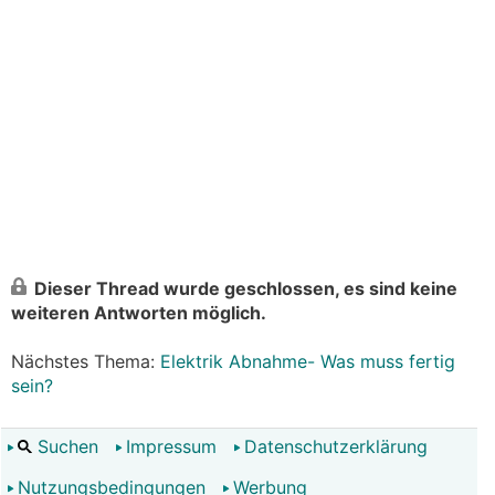
Dieser Thread wurde geschlossen, es sind keine
weiteren Antworten möglich.
Nächstes Thema:
Elektrik Abnahme- Was muss fertig
sein?
Suchen
Impressum
Datenschutzerklärung
Nutzungsbedingungen
Werbung