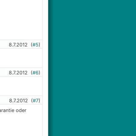
8.7.2012
(
#5
)
8.7.2012
(
#6
)
8.7.2012
(
#7
)
arantie oder