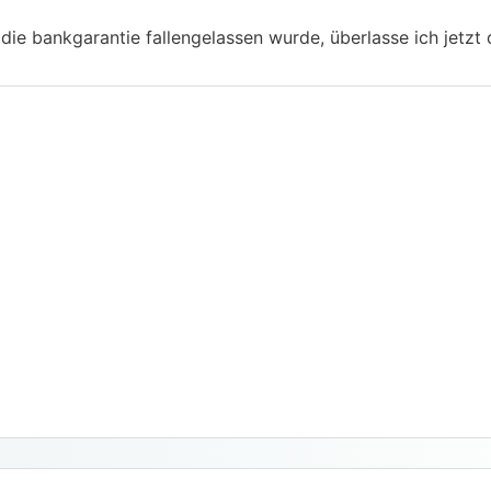
 die bankgarantie fallengelassen wurde, überlasse ich jetzt di