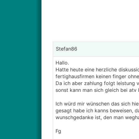
Stefan86
Hallo.
Hatte heute eine herzliche diskussi
fertighausfirmen keinen finger ohne
Da ich aber zahlung folgt leistung
sonst kann man sich gleich bei atv
Ich würd mir wünschen das sich hie
gesagt habe ich kanns beweisen, da
wunschgedanke ist, den man wegh
Fg