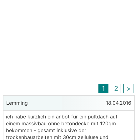
1
2
>
Lemming
18.04.2016
ich habe kürzlich ein anbot für ein pultdach auf
einem massivbau ohne betondecke mit 120qm
bekommen - gesamt inklusive der
trockenbauarbeiten mit 30cm zelluluse und