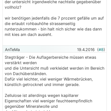
der untersicht irgendwelche nachteile gegebenüber
vollholz?
wir benötigen jedenfalls die 7 prozent gefälle um auf
die erlaubt rohbauhöhe strassenseitig
runterzukommen - bin halt nich sicher wie das dann
mit kies am dach ausieht.
AnTeMa
19.4.2016
(
#8
)
Stegträger - Die Auflagerbereiche müssen etwas
verstärkt werden
und die Untersicht muß verkleidet werden im Bereich
von Dachüberständen.
Dafür viel leichter, viel weniger Wärmebrücken,
künstlich getrocknet und immer gerade.
Zellulose ist allerdings wegen kapillarer
Eigenschaften viel weniger feuchteempfindlich
gegenüber Mineralwolle und