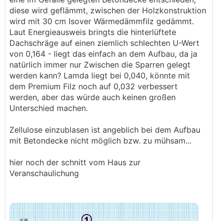
diese wird geflämmt, zwischen der Holzkonstruktion
wird mit 30 cm Isover Wärmedämmfilz gedämmt.
Laut Energieausweis bringts die hinterlüftete
Dachschräge auf einen ziemlich schlechten U-Wert
von 0,164 - liegt das einfach an dem Aufbau, da ja
natürlich immer nur Zwischen die Sparren gelegt
werden kann? Lamda liegt bei 0,040, könnte mit
dem Premium Filz noch auf 0,032 verbessert
werden, aber das würde auch keinen großen
Unterschied machen.
Zellulose einzublasen ist angeblich bei dem Aufbau
mit Betondecke nicht möglich bzw. zu mühsam...
hier noch der schnitt vom Haus zur
Veranschaulichung