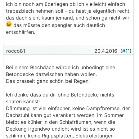
ich bin noch am überlegen ob ich vielleicht einfach
trapezblech nehmen soll - du hast ja eigentlich recht,
das dach sieht kaum jemand, und schon garnicht wir
das müsste den spengler auch deutlich
entschärfen.
rocco81
20.4.2016
(
#11
)
Bei einem Blechdach würde ich unbedingt eine
Betondecke dazwischen haben wollen.
Das prasselt ganz schön bei Regen.
Ich denke dass du dir ohne Betondecke nichts
sparen kannst:
Dämmung ist viel einfacher, keine Dampfbremse, der
Dachstuhl kann gut verankert werden, im Sommer
bleibt es kühler in den Schlafräumen, wenn die
Deckung irgendwo undicht wird ist es nicht so
schlimm, keine Rigipsplatten, Elektroleitungen