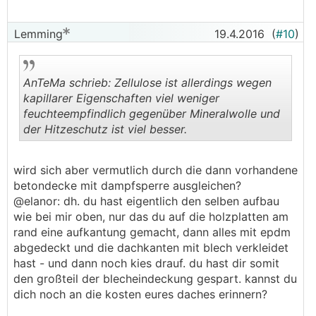
Lemming
19.4.2016
(
#10
)
AnTeMa schrieb: Zellulose ist allerdings wegen
kapillarer Eigenschaften viel weniger
feuchteempfindlich gegenüber Mineralwolle und
der Hitzeschutz ist viel besser.
.
.
wird sich aber vermutlich durch die dann vorhandene
betondecke mit dampfsperre ausgleichen?
@elanor: dh. du hast eigentlich den selben aufbau
wie bei mir oben, nur das du auf die holzplatten am
rand eine aufkantung gemacht, dann alles mit epdm
abgedeckt und die dachkanten mit blech verkleidet
hast - und dann noch kies drauf. du hast dir somit
den großteil der blecheindeckung gespart. kannst du
dich noch an die kosten eures daches erinnern?