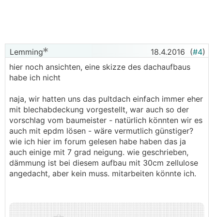
Lemming
18.4.2016
(
#4
)
hier noch ansichten, eine skizze des dachaufbaus
habe ich nicht
naja, wir hatten uns das pultdach einfach immer eher
mit blechabdeckung vorgestellt, war auch so der
vorschlag vom baumeister - natürlich könnten wir es
auch mit epdm lösen - wäre vermutlich günstiger?
wie ich hier im forum gelesen habe haben das ja
auch einige mit 7 grad neigung. wie geschrieben,
dämmung ist bei diesem aufbau mit 30cm zellulose
angedacht, aber kein muss. mitarbeiten könnte ich.