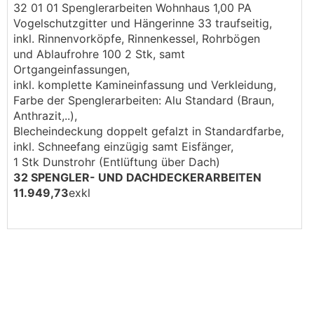
32 01 01 Spenglerarbeiten Wohnhaus 1,00 PA
Vogelschutzgitter und Hängerinne 33 traufseitig,
inkl. Rinnenvorköpfe, Rinnenkessel, Rohrbögen
und Ablaufrohre 100 2 Stk, samt
Ortgangeinfassungen,
inkl. komplette Kamineinfassung und Verkleidung,
Farbe der Spenglerarbeiten: Alu Standard (Braun,
Anthrazit,..),
Blecheindeckung doppelt gefalzt in Standardfarbe,
inkl. Schneefang einzügig samt Eisfänger,
1 Stk Dunstrohr (Entlüftung über Dach)
32 SPENGLER- UND DACHDECKERARBEITEN
11.949,73
exkl