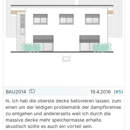
BAU2014
19.4.2016
(
#5
)
hi, ich hab die oberste decke betonieren lassen. zum
einen um der leidigen problematik der dampfbremse
zu entgehen und andererseits weil ich durch die
massive decke mehr speichermasse erhalte.
akustisch sollte es auch ein vorteil sein.