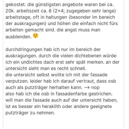
gekostet. die günstigsten angebote waren bei ca.
20k. arbeitszeit ca. 8 (2x4; zugegeben sehr lange)
arbeitstage, oft in haltungen (besonder im bereich
der auskragungen) und höhen die einfach nicht fürs
arbeiten gemacht sind. die angst muss man
ausblenden.
durchdringungen hab ich nur im bereich der
auskragungen. durch die vielen dichtebenen würde
ich ein undichtes dach erst sehr spät merken. an der
untersicht sieht man es recht schnell.
die untersicht selbst wollte ich mit der fassade
verputzen. leider hab ich darauf vertraut, dass osb
auch als putzträger herhalten kann. --> nop
also hab ich die osb in fassadenfarbe gestrichen.
will man die fassade auch auf der untersicht haben,
ist es besser ein heraklith oder andere geeignete
putzträger zu nehmen.