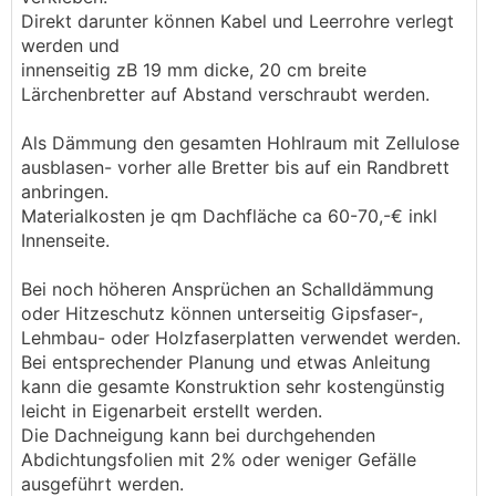
Direkt darunter können Kabel und Leerrohre verlegt
werden und
innenseitig zB 19 mm dicke, 20 cm breite
Lärchenbretter auf Abstand verschraubt werden.
Als Dämmung den gesamten Hohlraum mit Zellulose
ausblasen- vorher alle Bretter bis auf ein Randbrett
anbringen.
Materialkosten je qm Dachfläche ca 60-70,-€ inkl
Innenseite.
Bei noch höheren Ansprüchen an Schalldämmung
oder Hitzeschutz können unterseitig Gipsfaser-,
Lehmbau- oder Holzfaserplatten verwendet werden.
Bei entsprechender Planung und etwas Anleitung
kann die gesamte Konstruktion sehr kostengünstig
leicht in Eigenarbeit erstellt werden.
Die Dachneigung kann bei durchgehenden
Abdichtungsfolien mit 2% oder weniger Gefälle
ausgeführt werden.