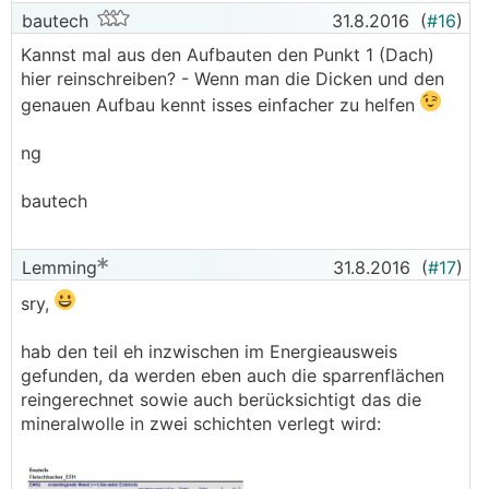
bautech
31.8.2016
(
#16
)
Kannst mal aus den Aufbauten den Punkt 1 (Dach)
hier reinschreiben? - Wenn man die Dicken und den
genauen Aufbau kennt isses einfacher zu helfen
ng
bautech
Lemming
31.8.2016
(
#17
)
sry,
hab den teil eh inzwischen im Energieausweis
gefunden, da werden eben auch die sparrenflächen
reingerechnet sowie auch berücksichtigt das die
mineralwolle in zwei schichten verlegt wird: