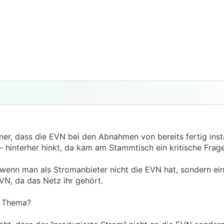
, dass die EVN bei den Abnahmen von bereits fertig insta
 hinterher hinkt, da kam am Stammtisch ein kritische Frage
 wenn man als Stromanbieter nicht die EVN hat, sondern ein
VN, da das Netz ihr gehört.
m Thema?