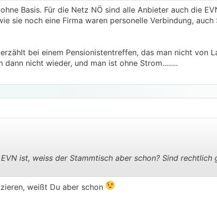
hne Basis. Für die Netz NÖ sind alle Anbieter auch die E
 wie sie noch eine Firma waren personelle Verbindung, auch
rzählt bei einem Pensionistentreffen, das man nicht von 
dann nicht wieder, und man ist ohne Strom........
EVN ist, weiss der Stammtisch aber schon? Sind rechtlich 
.
.
.
 zieren, weißt Du aber schon