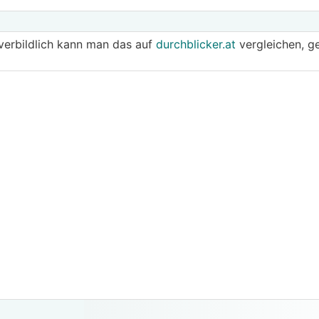
verbildlich kann man das auf
durchblicker.at
vergleichen, ge