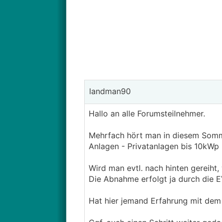
landman90
Hallo an alle Forumsteilnehmer.
Mehrfach hört man in diesem Sommer
Anlagen - Privatanlagen bis 10kWp -
Wird man evtl. nach hinten gereiht,
Die Abnahme erfolgt ja durch die E
Hat hier jemand Erfahrung mit de