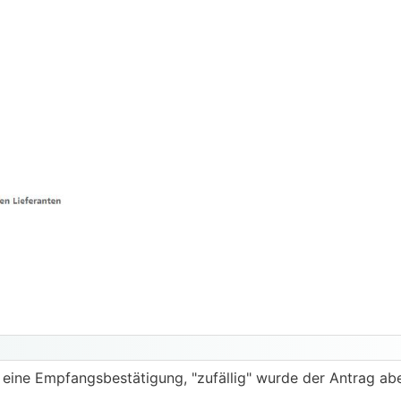
eine Empfangsbestätigung, "zufällig" wurde der Antrag ab